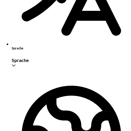
Sprache
Sprache