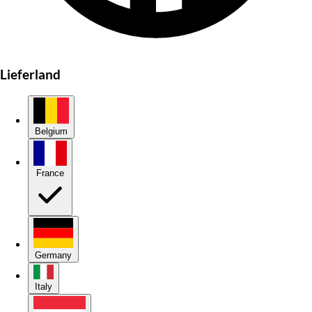
Lieferland
Belgium
France
Germany
Italy