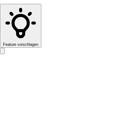
Feature vorschlagen