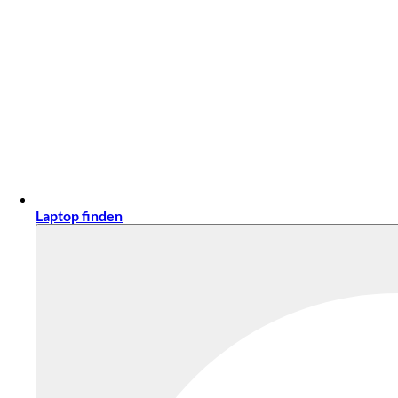
Laptop finden