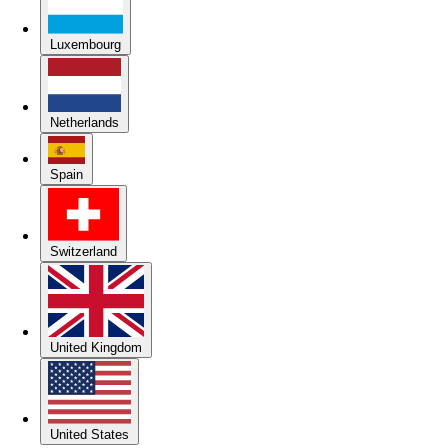
Luxembourg
Netherlands
Spain
Switzerland
United Kingdom
United States