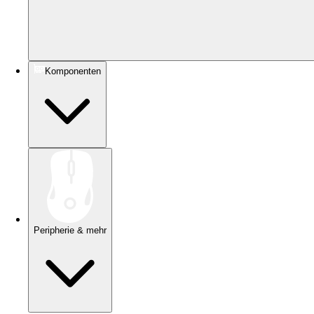
Komponenten
Peripherie & mehr