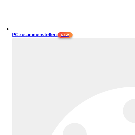
PC zusammenstellen
NEW