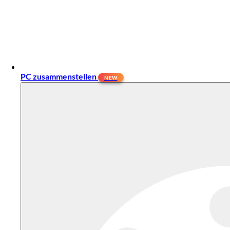
PC zusammenstellen
NEW