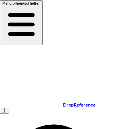
Menü öffnen/schließen
DropReference