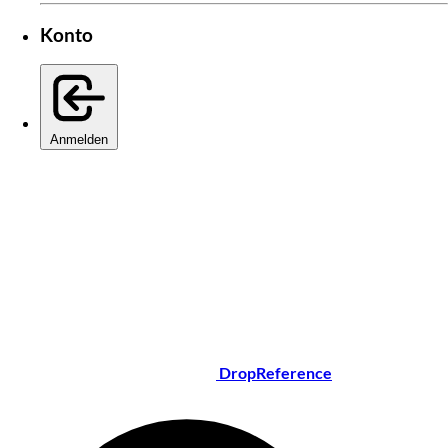
Konto
Anmelden
DropReference