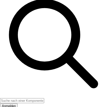
Anmelden