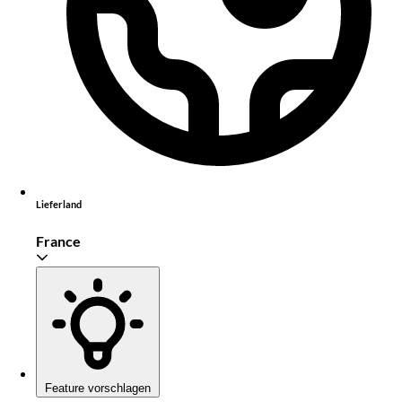
Lieferland
France
Feature vorschlagen