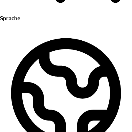
Sprache