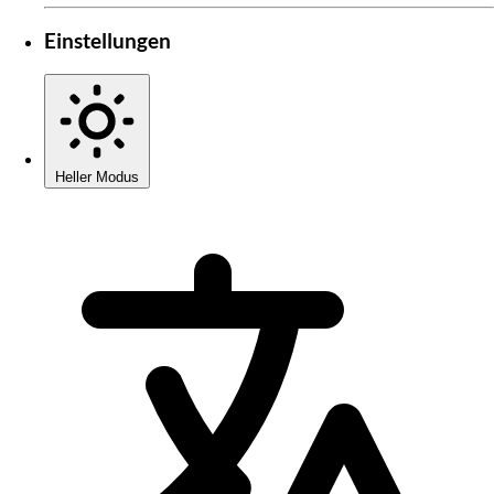
Einstellungen
Heller Modus