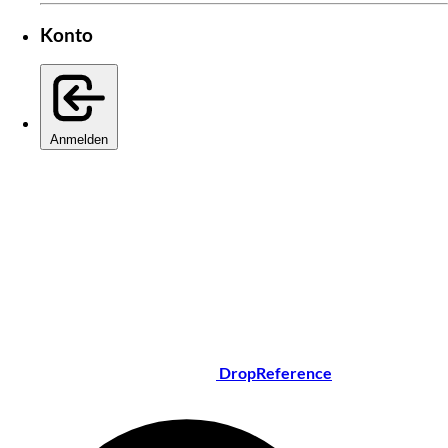
Konto
Anmelden
DropReference