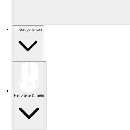
Komponenten
Peripherie & mehr