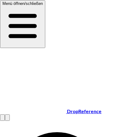
Menü öffnen/schließen
DropReference