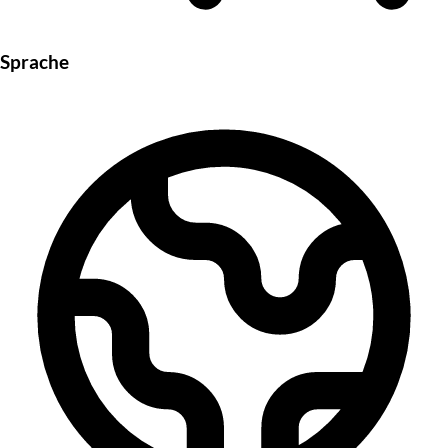
Sprache