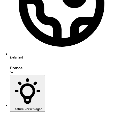
Lieferland
France
Feature vorschlagen