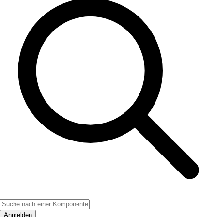
Anmelden