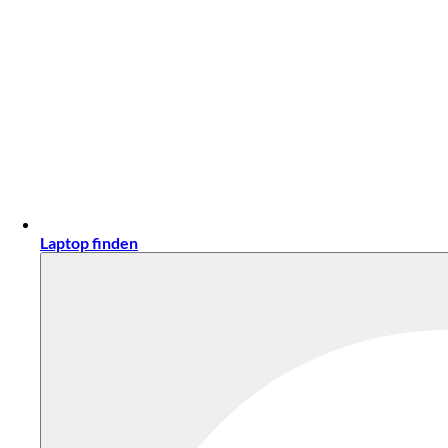
Laptop finden