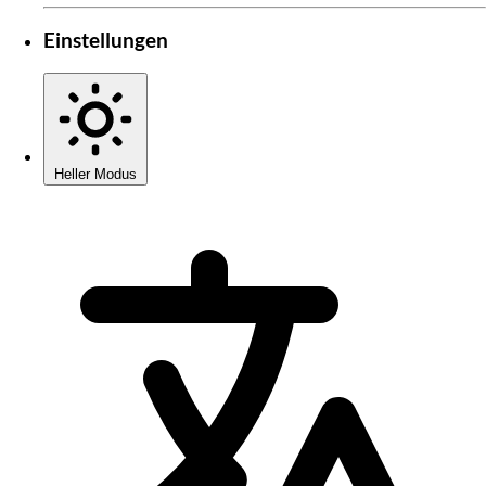
Einstellungen
Heller Modus