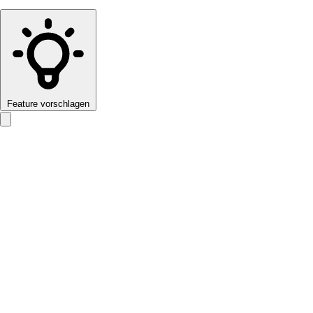
Feature vorschlagen