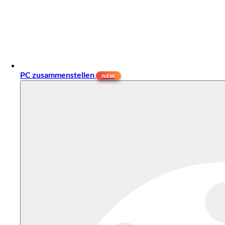
PC zusammenstellen
NEW