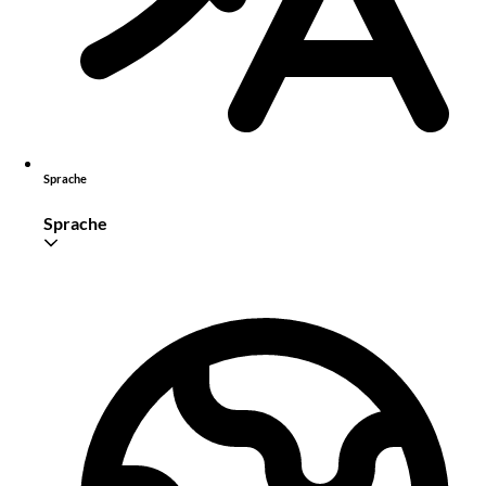
Sprache
Sprache