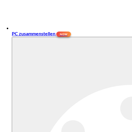
PC zusammenstellen
NEW