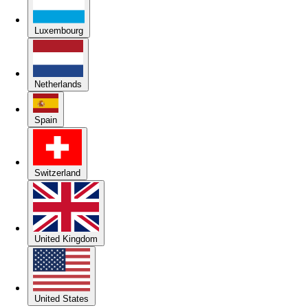
Luxembourg
Netherlands
Spain
Switzerland
United Kingdom
United States