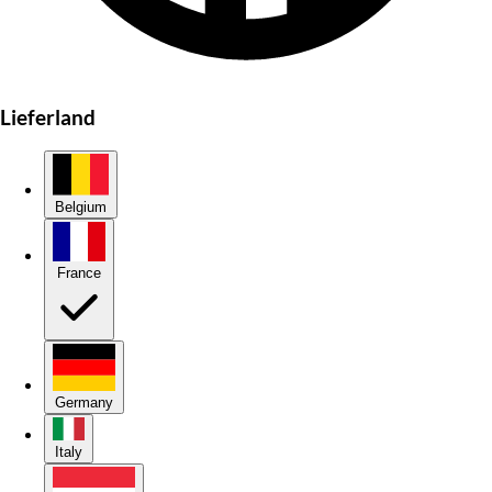
Lieferland
Belgium
France
Germany
Italy