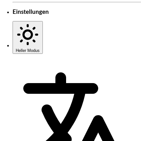
Einstellungen
Heller Modus