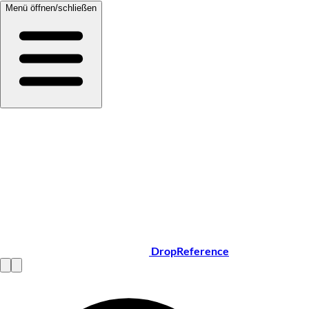
Menü öffnen/schließen
DropReference