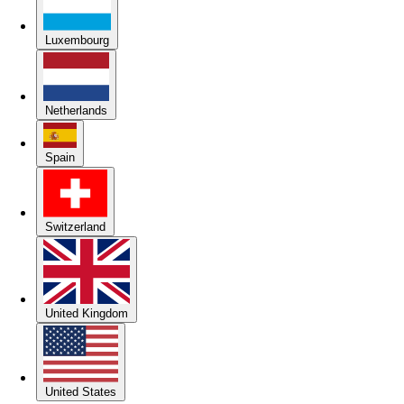
Luxembourg
Netherlands
Spain
Switzerland
United Kingdom
United States