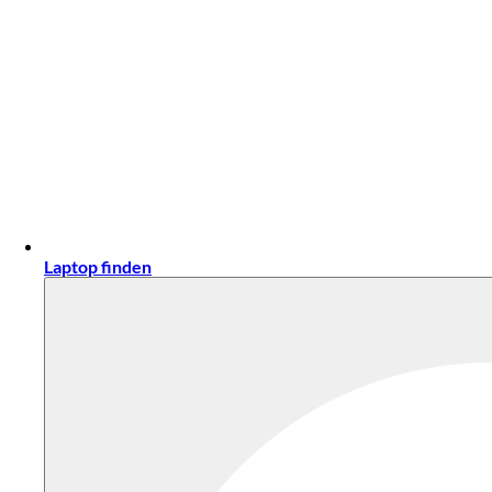
Laptop finden