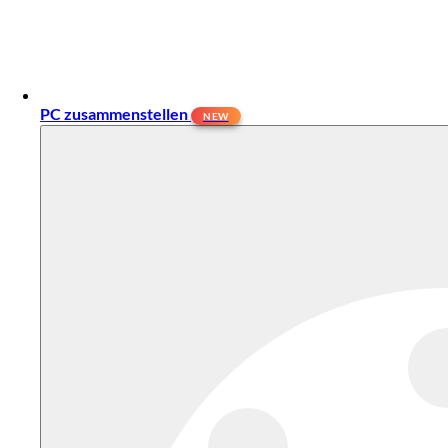
PC zusammenstellen
NEW