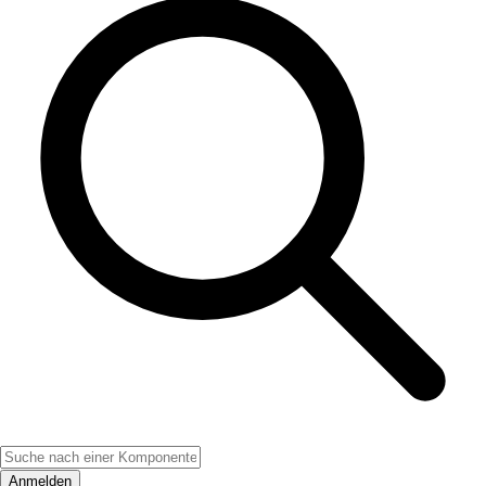
Anmelden