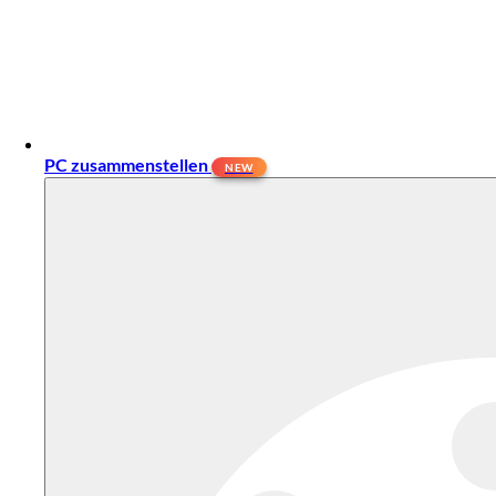
PC zusammenstellen
NEW