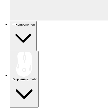
Komponenten
Peripherie & mehr