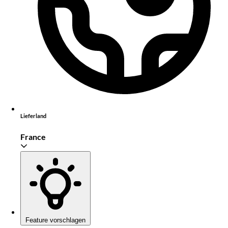
Lieferland
France
Feature vorschlagen