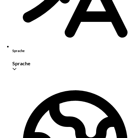
Sprache
Sprache