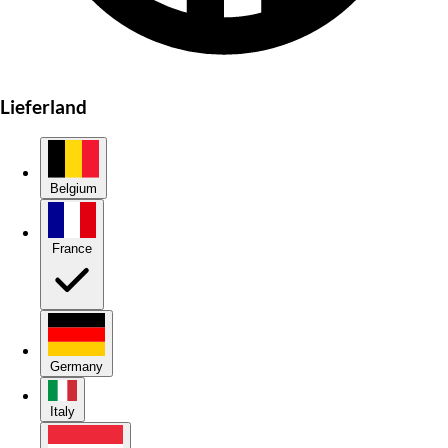
Lieferland
Belgium
France
Germany
Italy