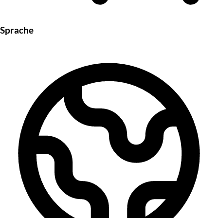
Sprache