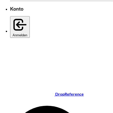
Konto
Anmelden
DropReference