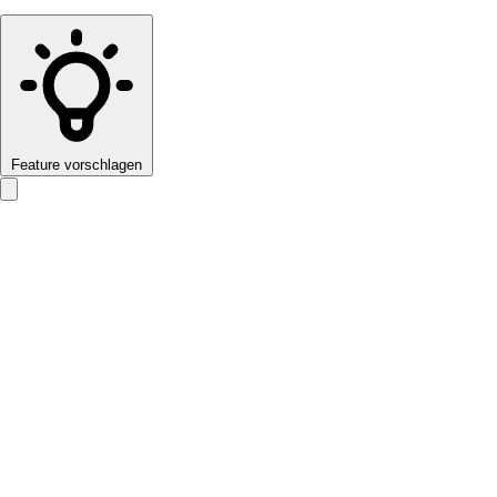
Feature vorschlagen