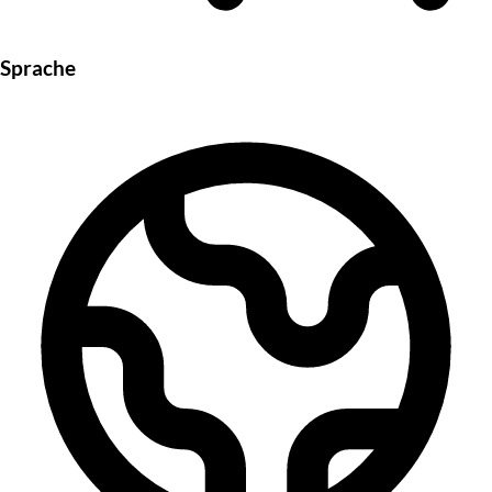
Sprache