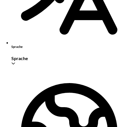
Sprache
Sprache