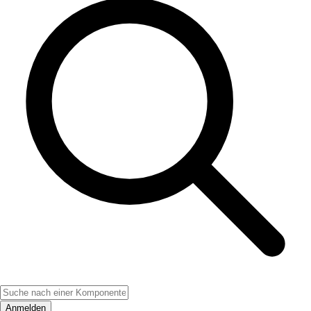
Anmelden