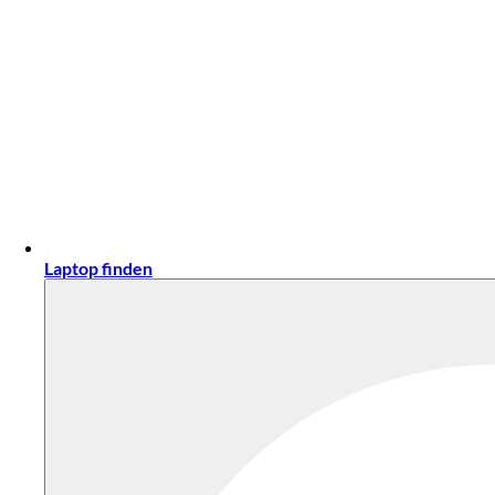
Laptop finden