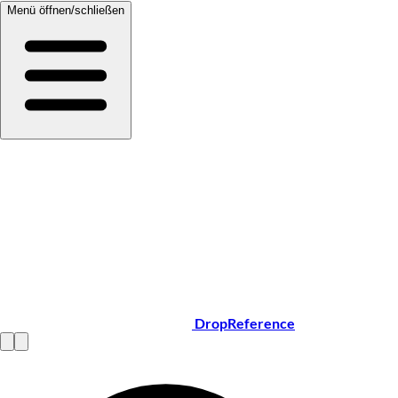
Menü öffnen/schließen
DropReference