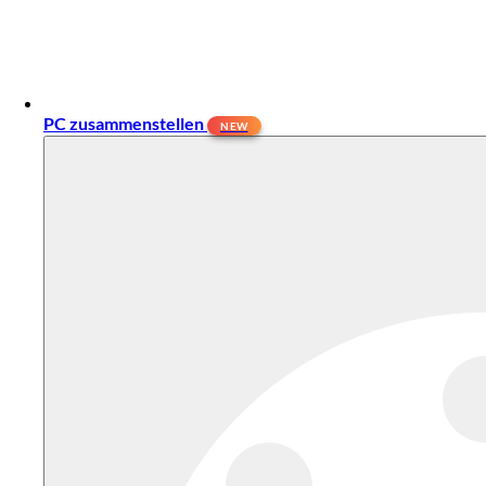
PC zusammenstellen
NEW