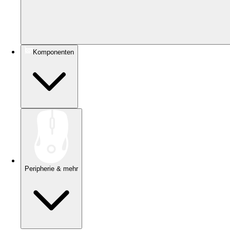
Komponenten
Peripherie & mehr