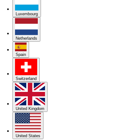
Luxembourg
Netherlands
Spain
Switzerland
United Kingdom
United States