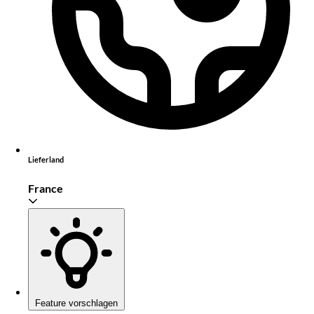
Lieferland
France
Feature vorschlagen