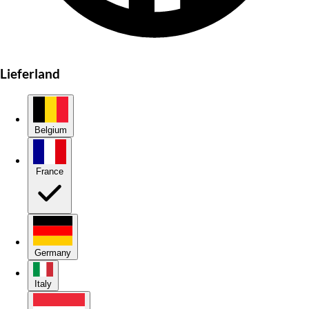
Lieferland
Belgium
France
Germany
Italy