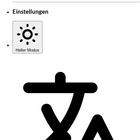
Einstellungen
Heller Modus