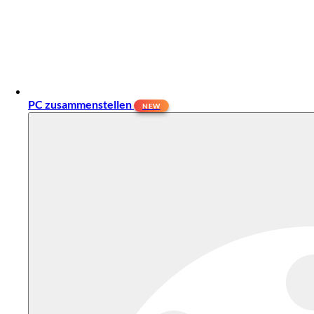
PC zusammenstellen
NEW