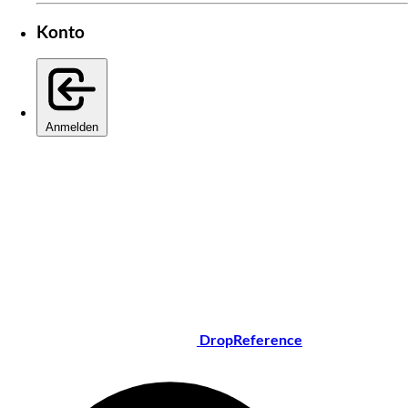
Konto
Anmelden
DropReference