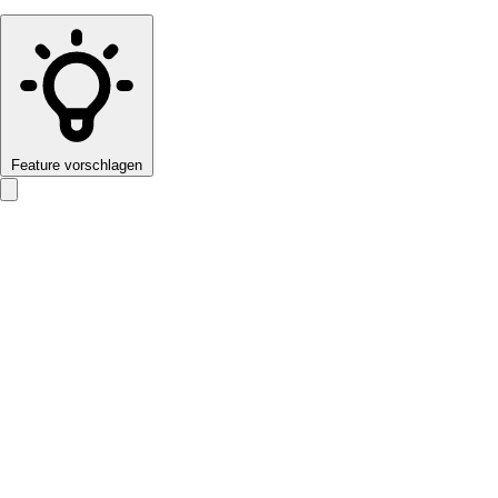
Feature vorschlagen