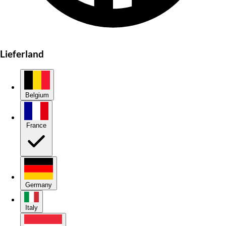
Lieferland
Belgium
France
Germany
Italy