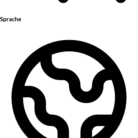
Sprache