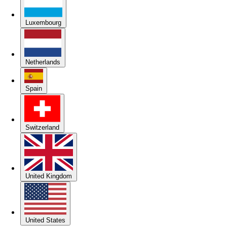
Luxembourg
Netherlands
Spain
Switzerland
United Kingdom
United States