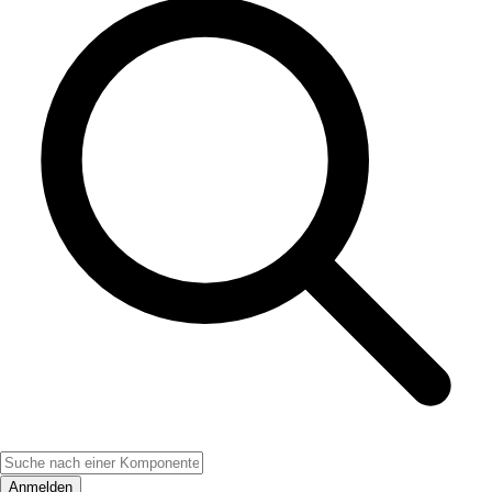
Anmelden