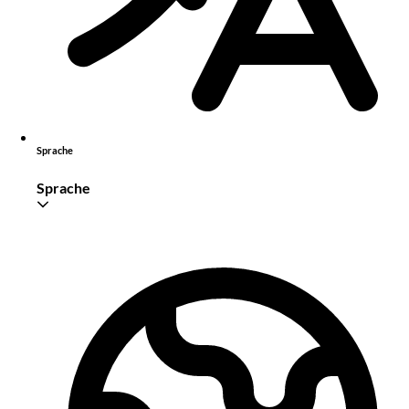
Sprache
Sprache