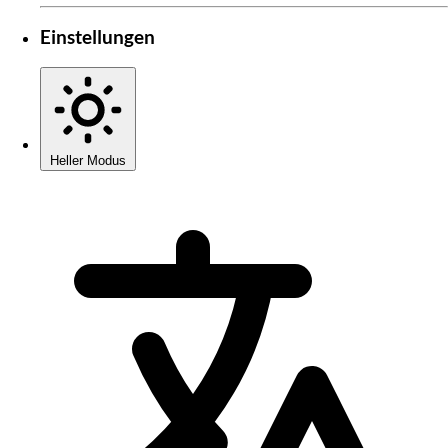
Einstellungen
Heller Modus