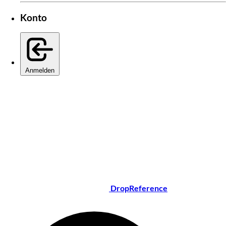
Konto
Anmelden
DropReference