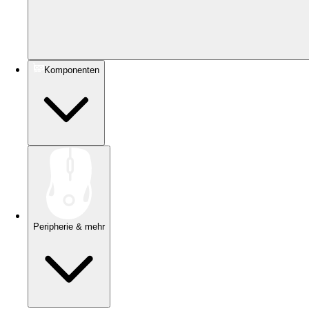
Komponenten
Peripherie & mehr