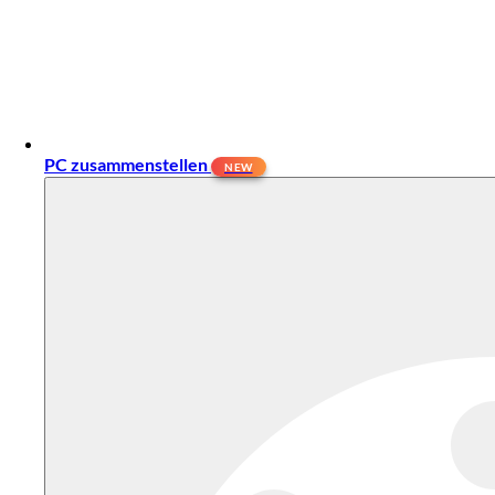
PC zusammenstellen
NEW