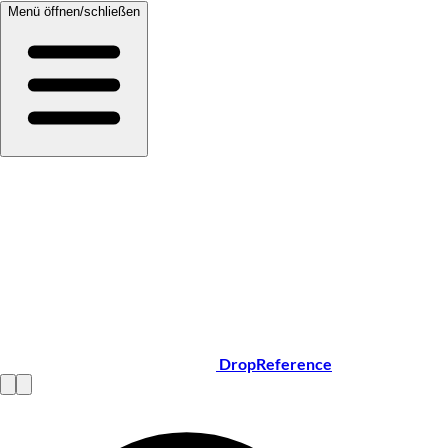
Menü öffnen/schließen
DropReference