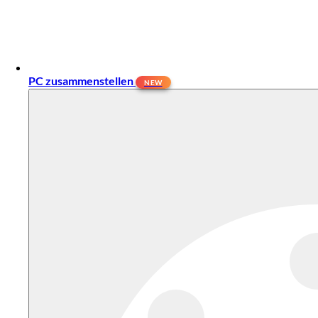
PC zusammenstellen
NEW