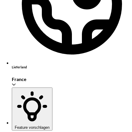
Lieferland
France
Feature vorschlagen