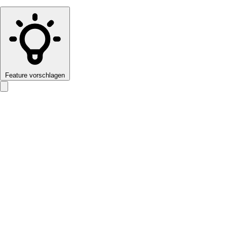
Feature vorschlagen