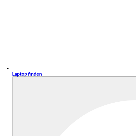
Laptop finden