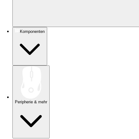
Komponenten
Peripherie & mehr