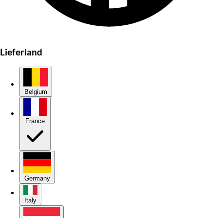
Lieferland
Belgium
France
Germany
Italy