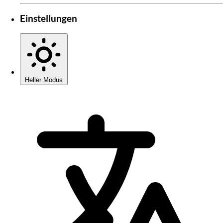
Einstellungen
Heller Modus