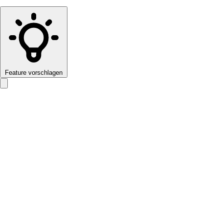
Feature vorschlagen