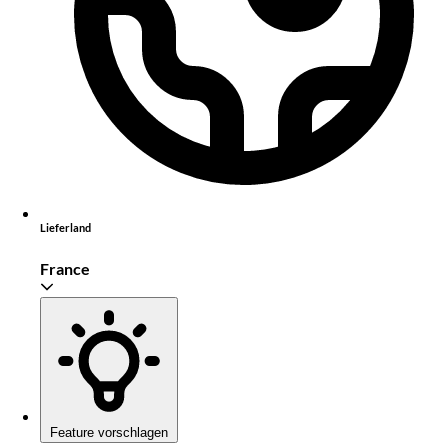
Lieferland
France
Feature vorschlagen