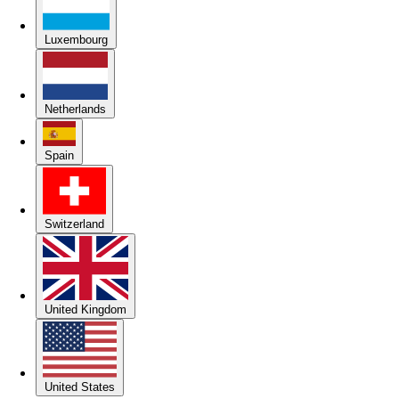
Luxembourg
Netherlands
Spain
Switzerland
United Kingdom
United States