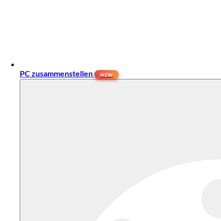
PC zusammenstellen
NEW