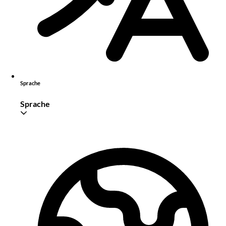
Sprache
Sprache