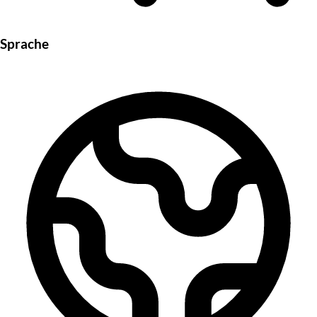
Sprache