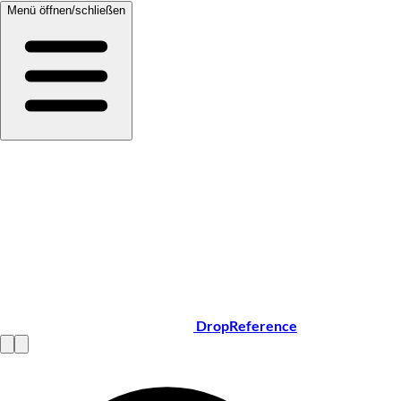
Menü öffnen/schließen
DropReference