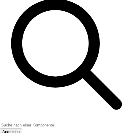
Anmelden