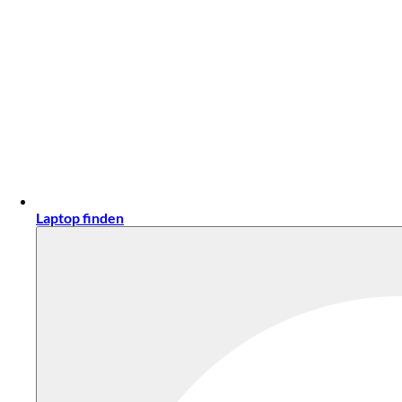
Laptop finden