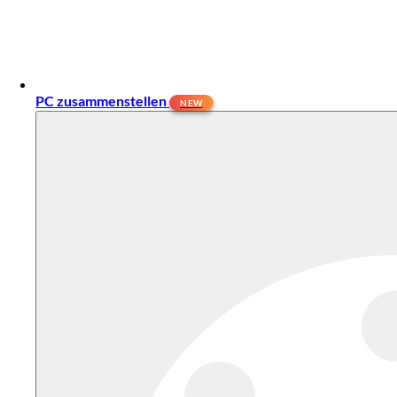
PC zusammenstellen
NEW