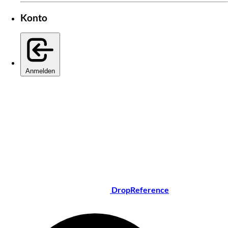
Konto
Anmelden
DropReference