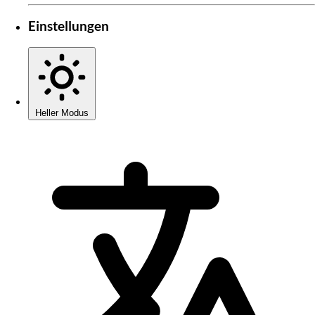
Einstellungen
Heller Modus