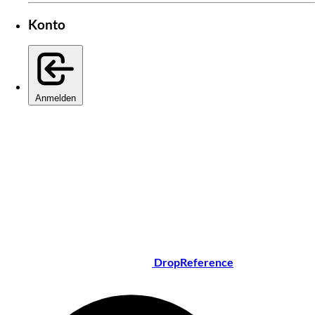
Konto
Anmelden
DropReference