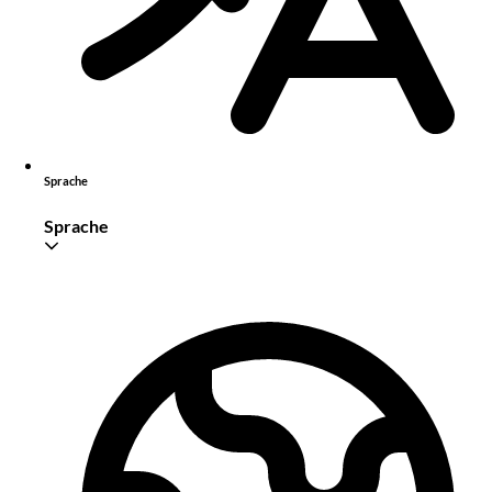
Sprache
Sprache