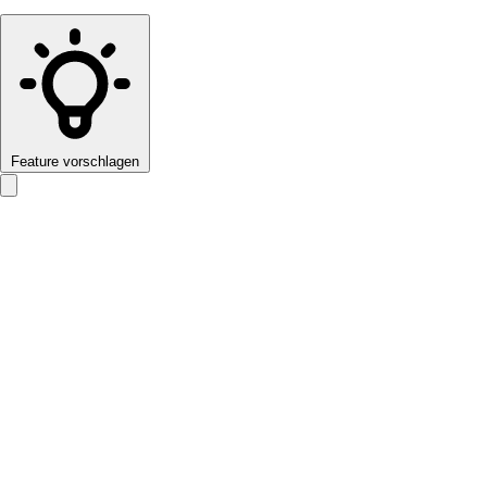
Feature vorschlagen