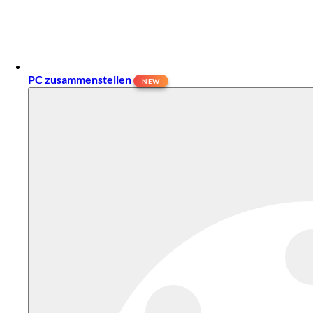
PC zusammenstellen
NEW