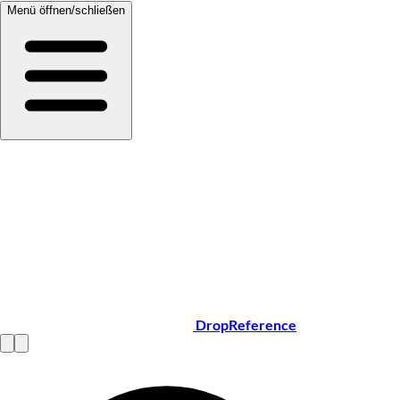
Menü öffnen/schließen
DropReference