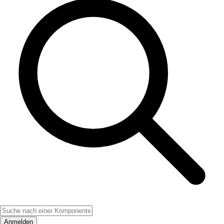
Anmelden