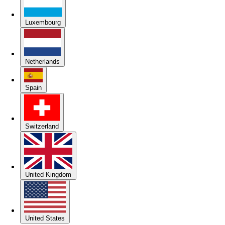
Luxembourg
Netherlands
Spain
Switzerland
United Kingdom
United States