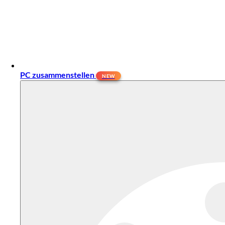
PC zusammenstellen
NEW