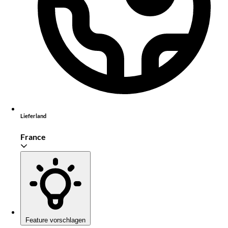
Lieferland
France
Feature vorschlagen