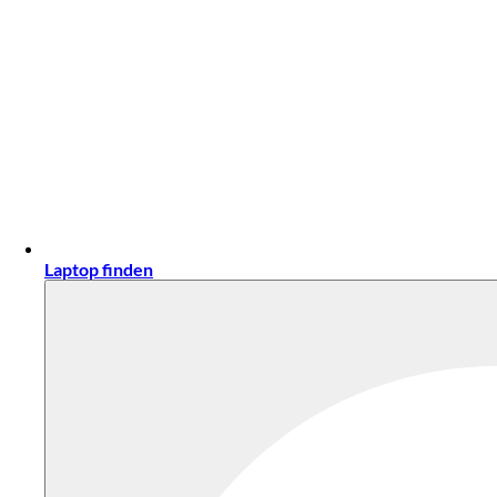
Laptop finden