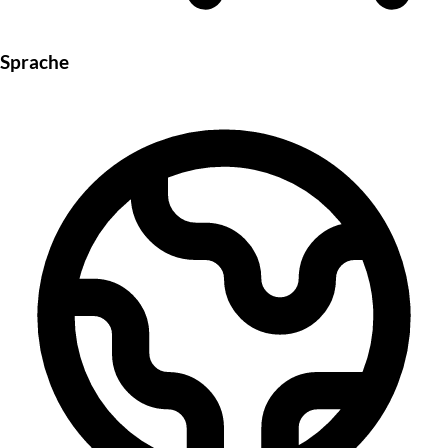
Sprache