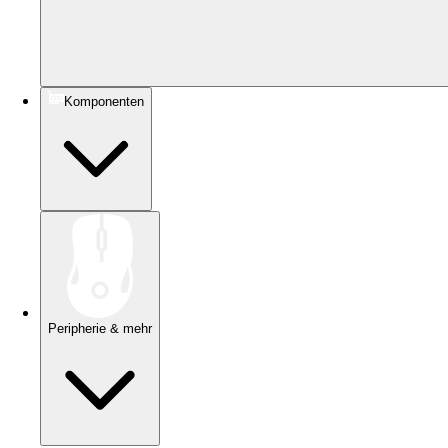
Komponenten
Peripherie & mehr