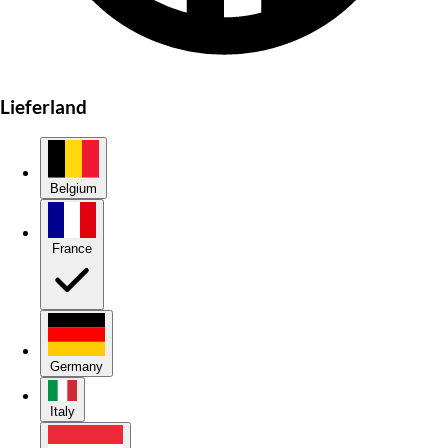
Lieferland
Belgium
France
Germany
Italy