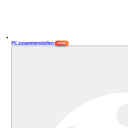
PC zusammenstellen
NEW