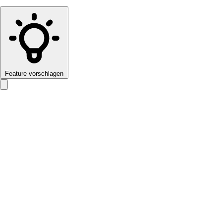
Feature vorschlagen