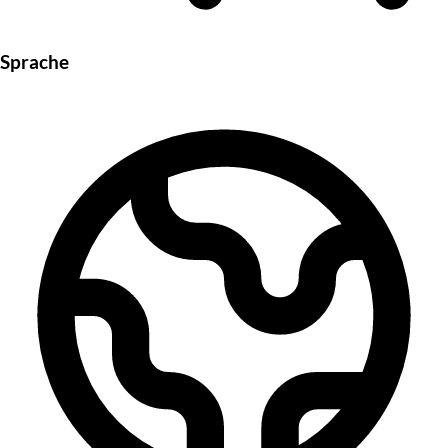
Sprache