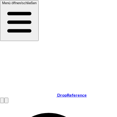
Menü öffnen/schließen
DropReference