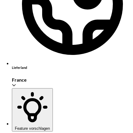
Lieferland
France
Feature vorschlagen