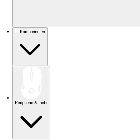
Komponenten
Peripherie & mehr