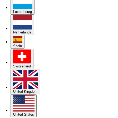
Luxembourg
Netherlands
Spain
Switzerland
United Kingdom
United States