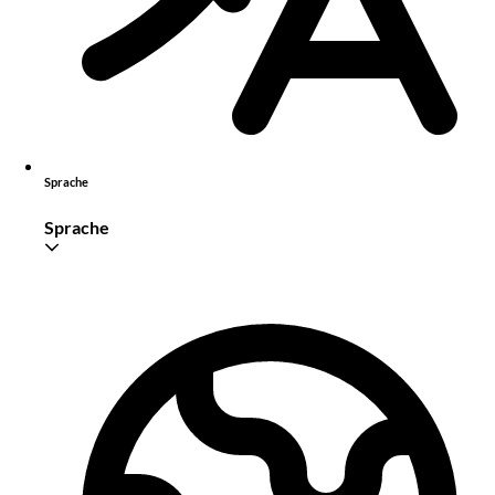
Sprache
Sprache