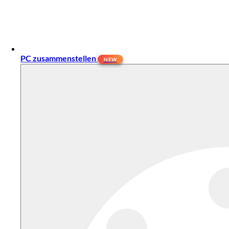
PC zusammenstellen
NEW