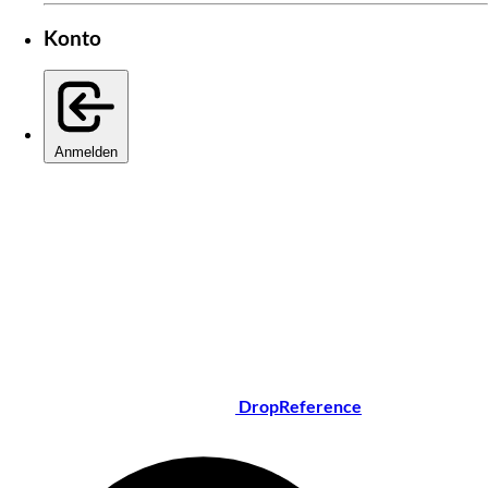
Konto
Anmelden
DropReference