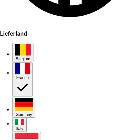
Lieferland
Belgium
France
Germany
Italy