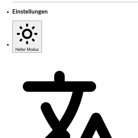
Einstellungen
Heller Modus