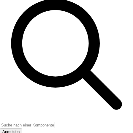
Anmelden