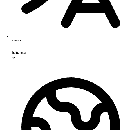
Idioma
Idioma