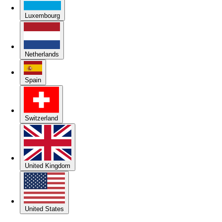
Luxembourg
Netherlands
Spain
Switzerland
United Kingdom
United States