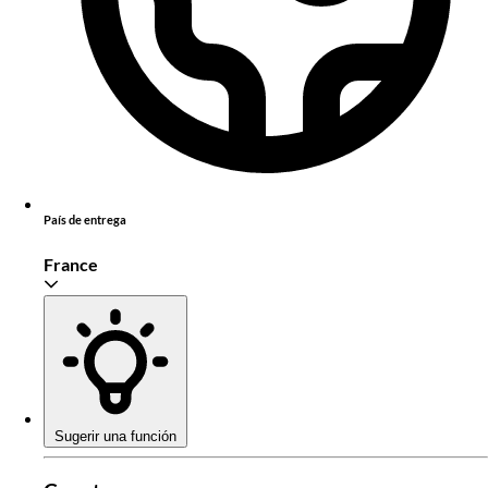
País de entrega
France
Sugerir una función