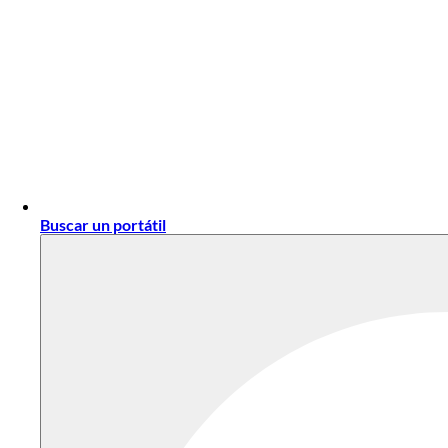
Buscar un portátil