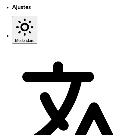
Ajustes
Modo claro