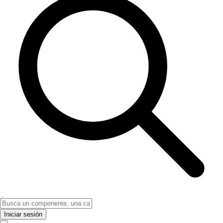
Iniciar sesión