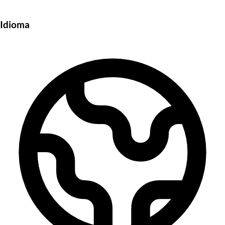
Idioma