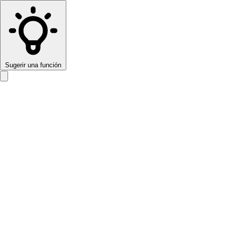
Sugerir una función