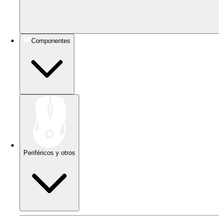
Componentes
Periféricos y otros