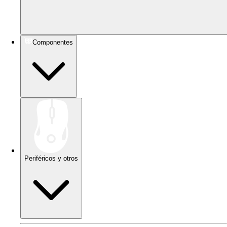
Componentes
Periféricos y otros