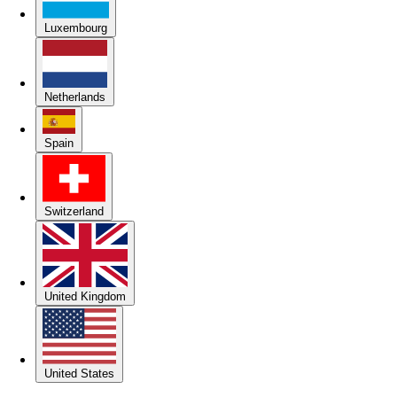
Luxembourg
Netherlands
Spain
Switzerland
United Kingdom
United States