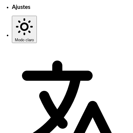
Ajustes
Modo claro