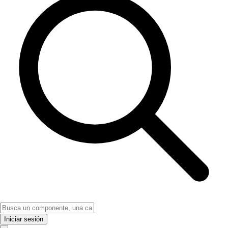
Iniciar sesión