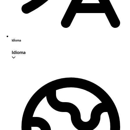
Idioma
Idioma