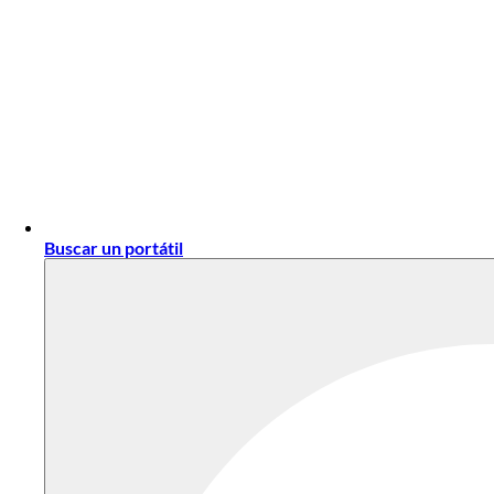
Buscar un portátil