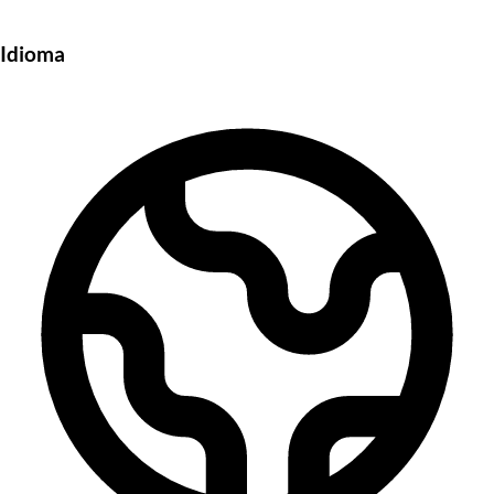
Idioma