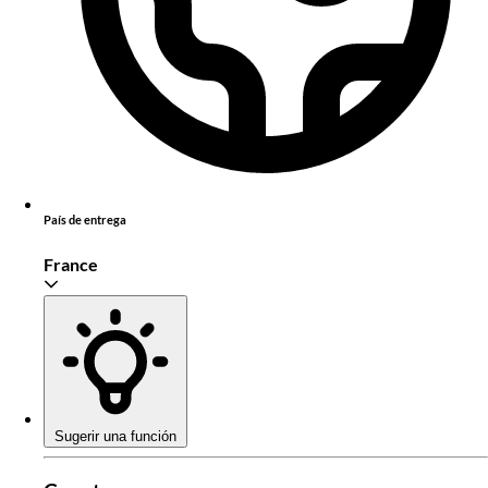
País de entrega
France
Sugerir una función