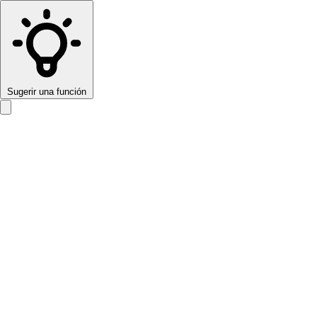
Sugerir una función