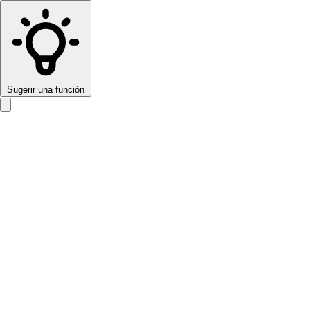
Sugerir una función