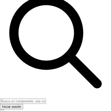
Iniciar sesión