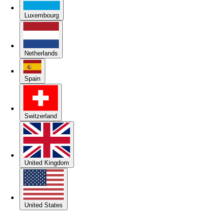
Luxembourg
Netherlands
Spain
Switzerland
United Kingdom
United States