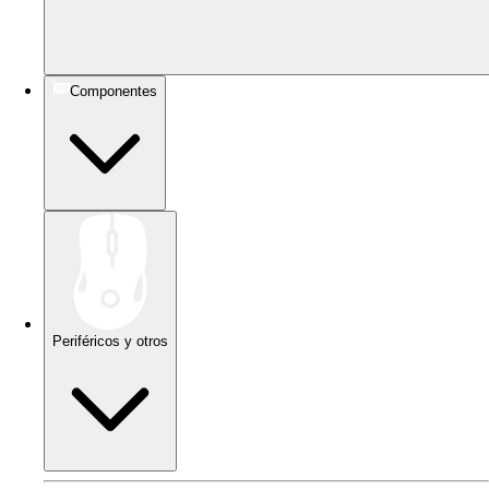
Componentes
Periféricos y otros