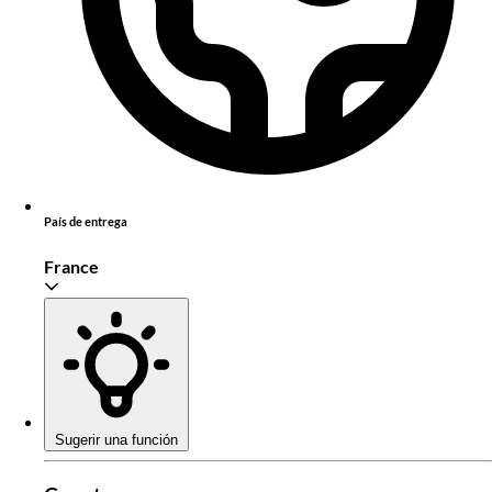
País de entrega
France
Sugerir una función