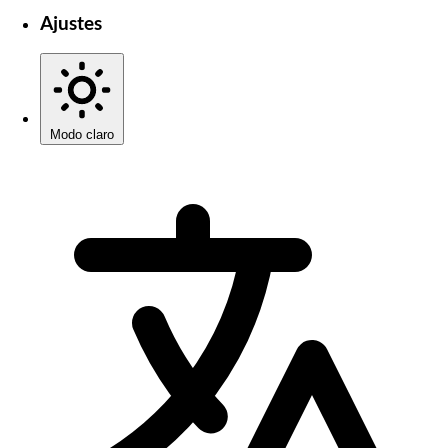
Ajustes
Modo claro