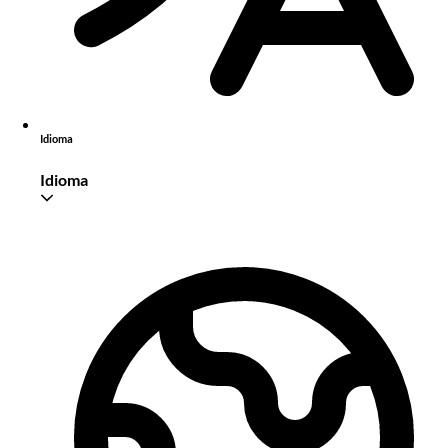
Idioma
Idioma