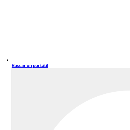
Buscar un portátil