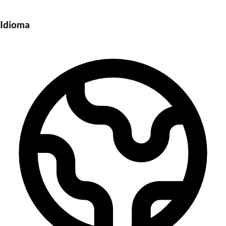
Idioma