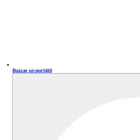
Buscar un portátil