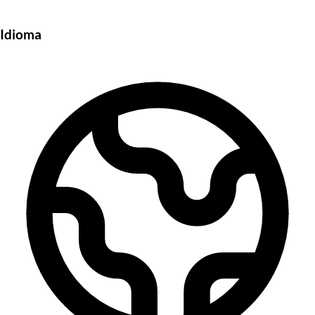
Idioma