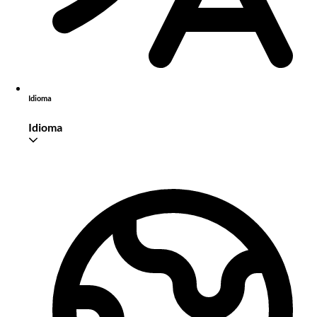
Idioma
Idioma