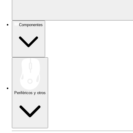
Componentes
Periféricos y otros