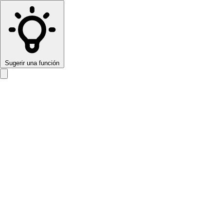
Sugerir una función