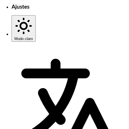
Ajustes
Modo claro