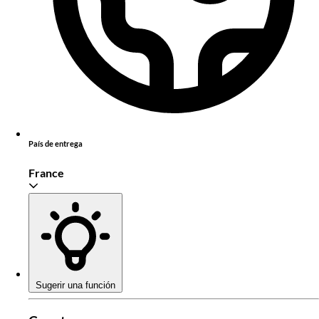
País de entrega
France
Sugerir una función