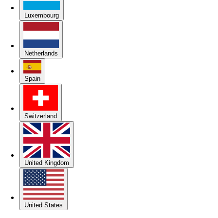
Luxembourg
Netherlands
Spain
Switzerland
United Kingdom
United States