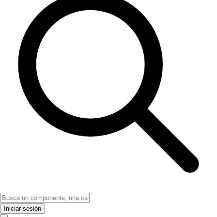
Iniciar sesión