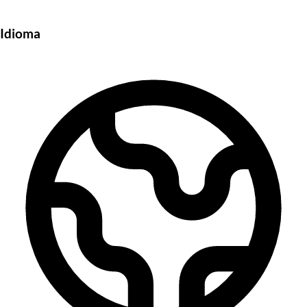
Idioma