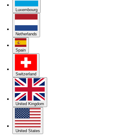
Luxembourg
Netherlands
Spain
Switzerland
United Kingdom
United States