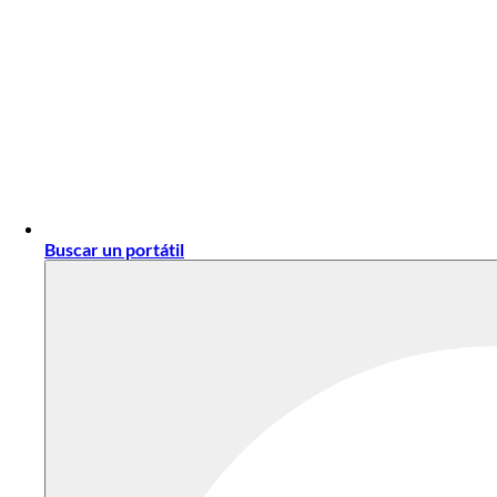
Buscar un portátil