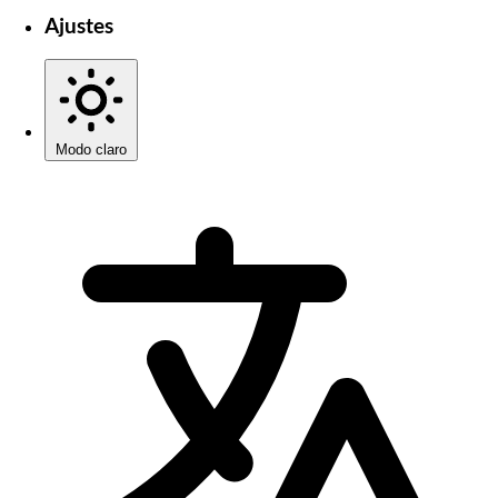
Ajustes
Modo claro