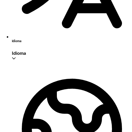
Idioma
Idioma