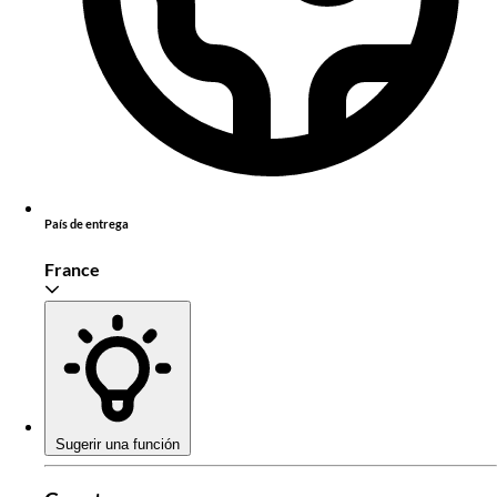
País de entrega
France
Sugerir una función