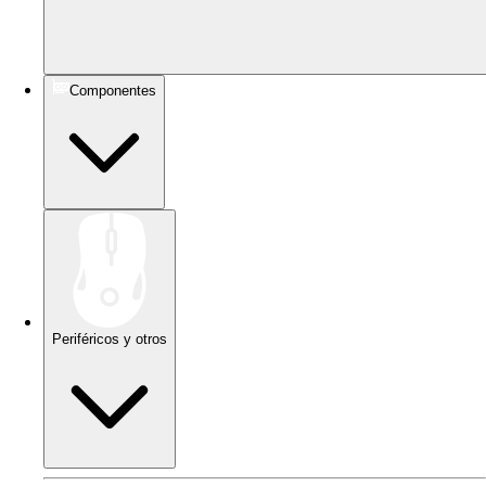
Componentes
Periféricos y otros