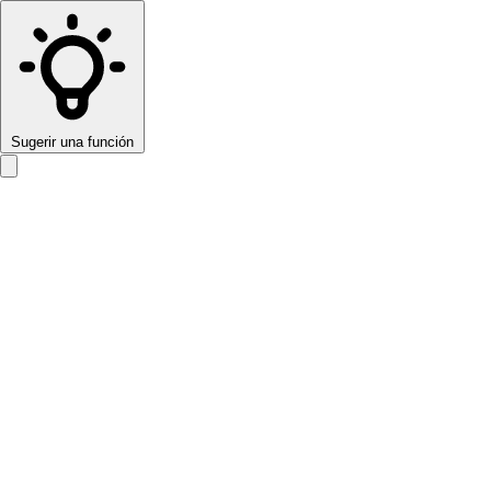
Sugerir una función