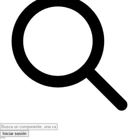
Iniciar sesión