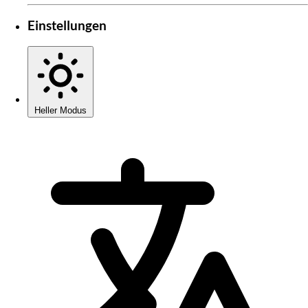
Einstellungen
Heller Modus