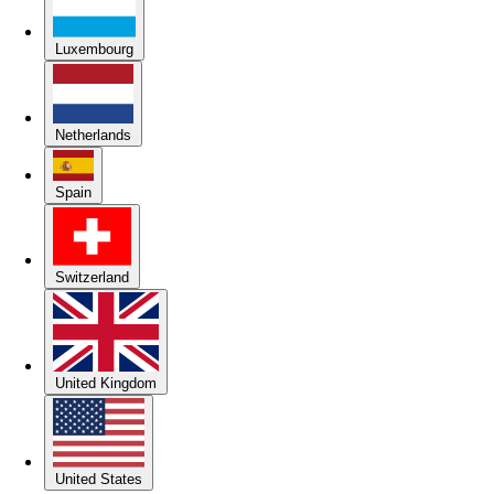
Luxembourg
Netherlands
Spain
Switzerland
United Kingdom
United States