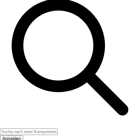
Anmelden