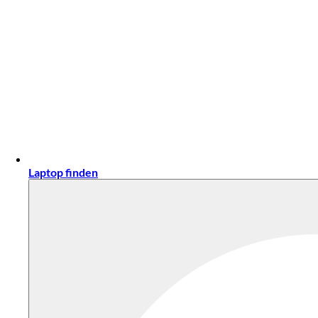
Laptop finden