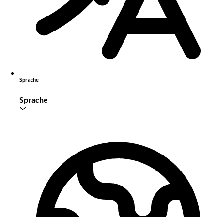
Sprache
Sprache