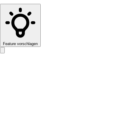
Feature vorschlagen