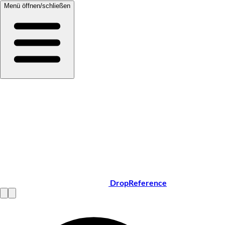
Menü öffnen/schließen
DropReference