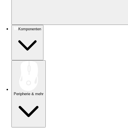
Komponenten
Peripherie & mehr