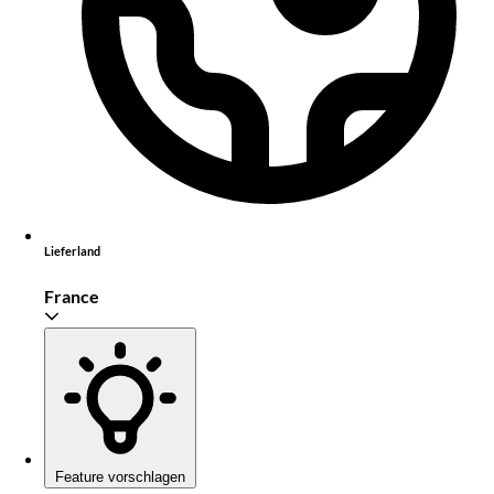
Lieferland
France
Feature vorschlagen