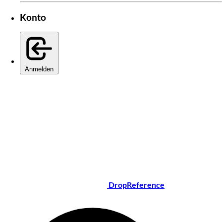
Konto
Anmelden
DropReference