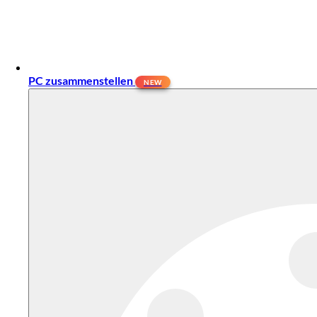
PC zusammenstellen
NEW