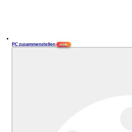
PC zusammenstellen
NEW