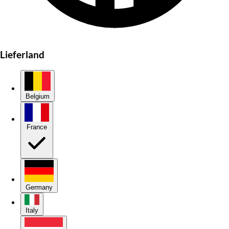
Lieferland
Belgium
France
Germany
Italy