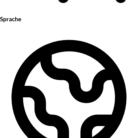
Sprache