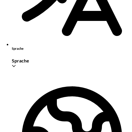
Sprache
Sprache