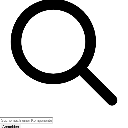
Anmelden