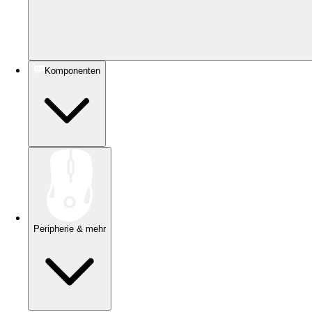
Komponenten
Peripherie & mehr