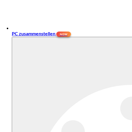
PC zusammenstellen
NEW