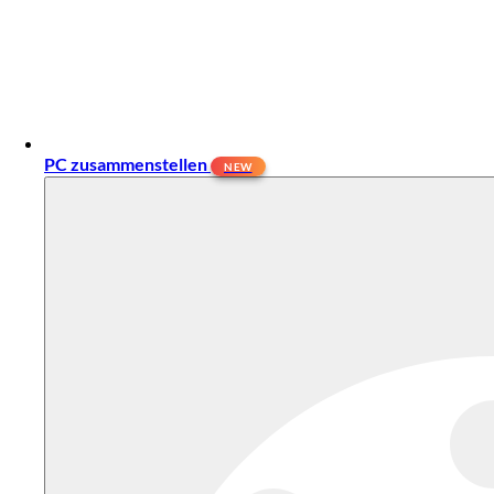
PC zusammenstellen
NEW