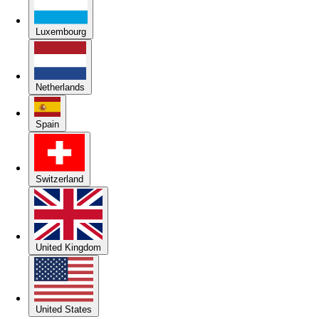
Luxembourg
Netherlands
Spain
Switzerland
United Kingdom
United States