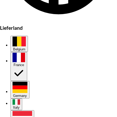
Lieferland
Belgium
France
Germany
Italy