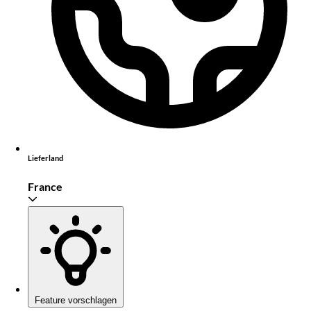
Lieferland
France
Feature vorschlagen