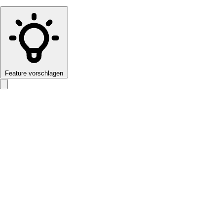
Feature vorschlagen