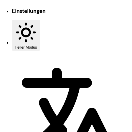
Einstellungen
Heller Modus