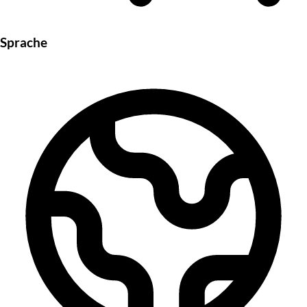
Sprache