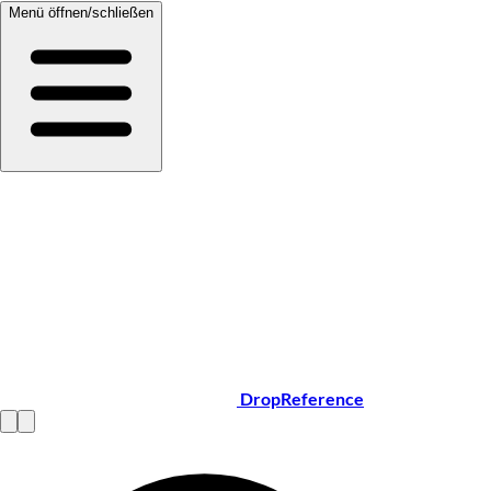
Menü öffnen/schließen
DropReference