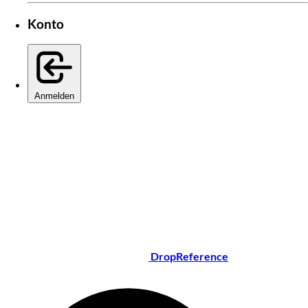
Konto
Anmelden
DropReference