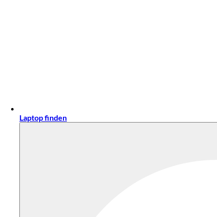
Laptop finden