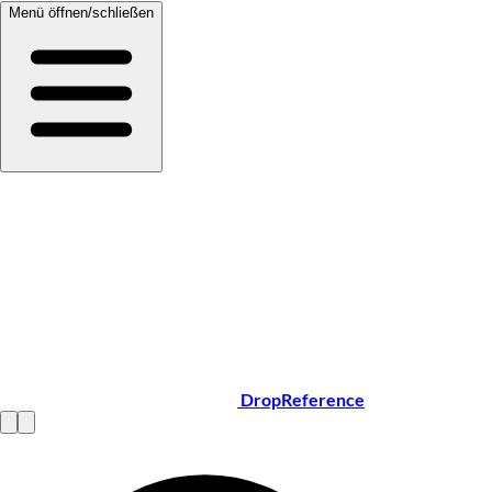
Menü öffnen/schließen
DropReference