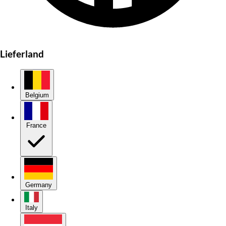
Lieferland
Belgium
France
Germany
Italy