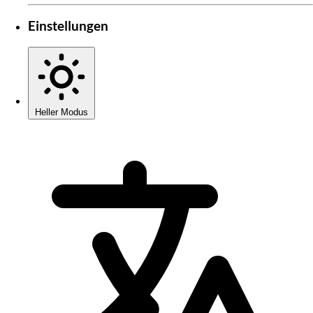
Einstellungen
Heller Modus