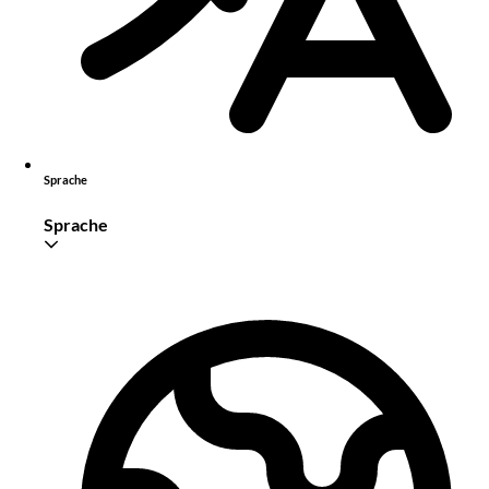
Sprache
Sprache