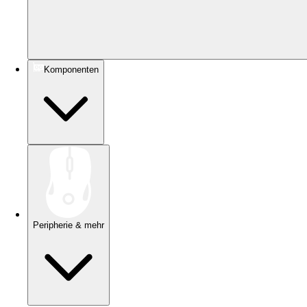
Komponenten
Peripherie & mehr