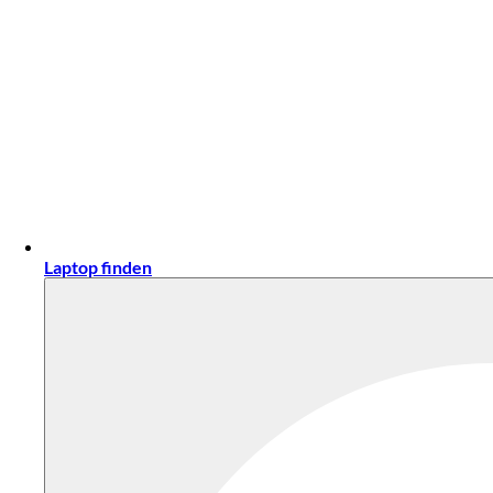
Laptop finden