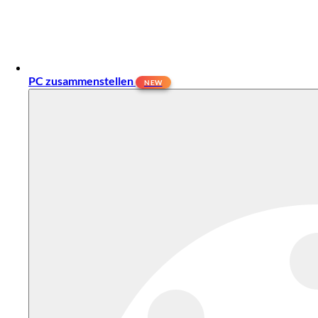
PC zusammenstellen
NEW