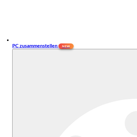
PC zusammenstellen
NEW