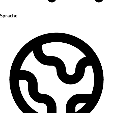
Sprache