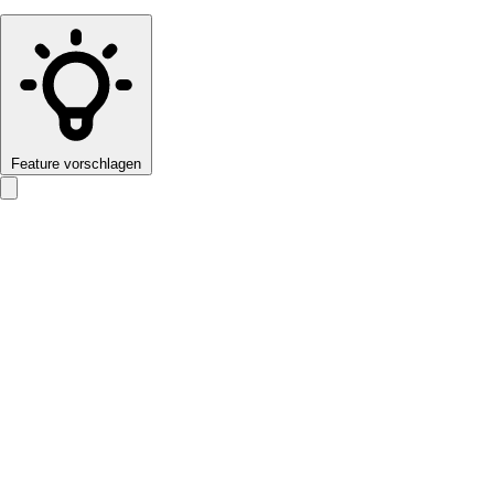
Feature vorschlagen