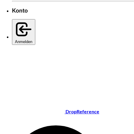
Konto
Anmelden
DropReference