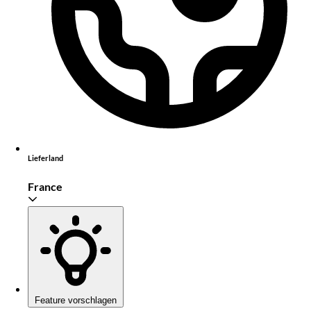
Lieferland
France
Feature vorschlagen