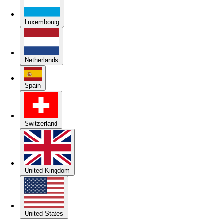
Luxembourg
Netherlands
Spain
Switzerland
United Kingdom
United States