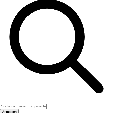
Anmelden