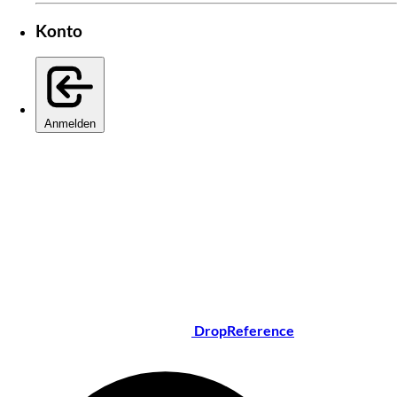
Konto
Anmelden
DropReference