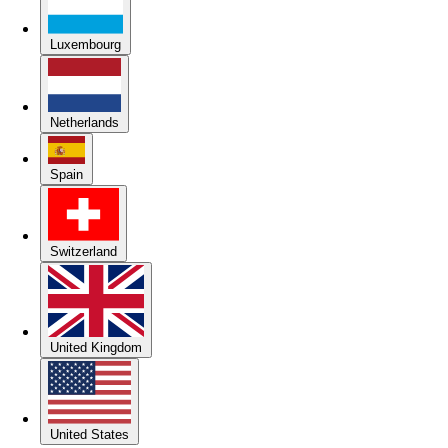
Luxembourg
Netherlands
Spain
Switzerland
United Kingdom
United States