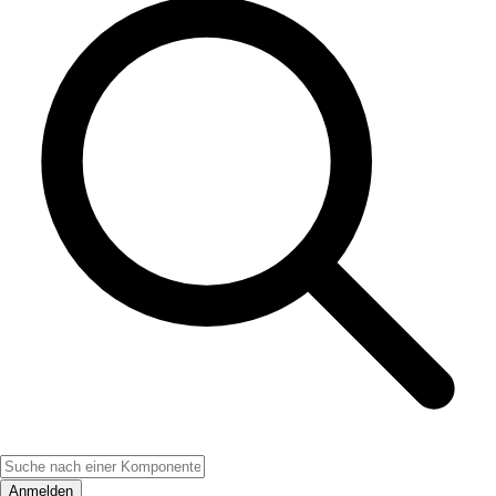
Anmelden