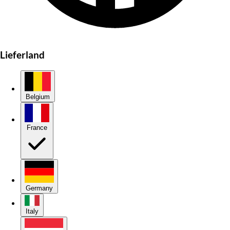
Lieferland
Belgium
France
Germany
Italy