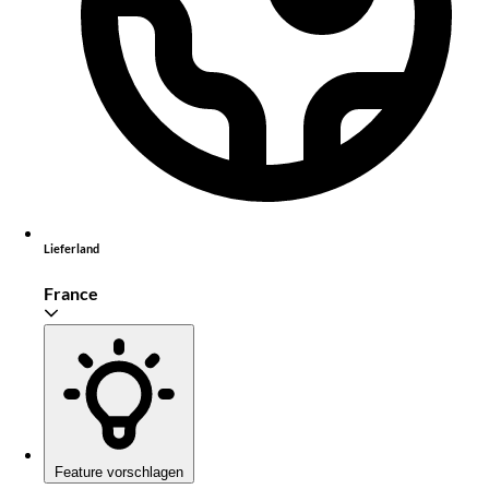
Lieferland
France
Feature vorschlagen