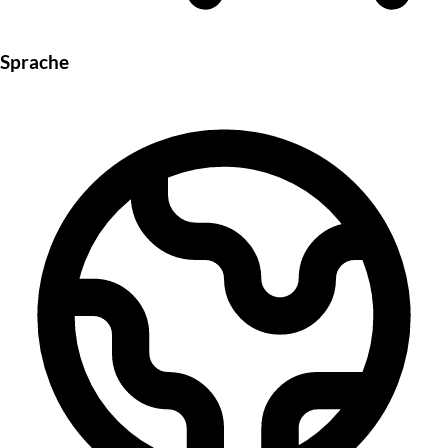
Sprache