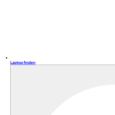
Laptop finden