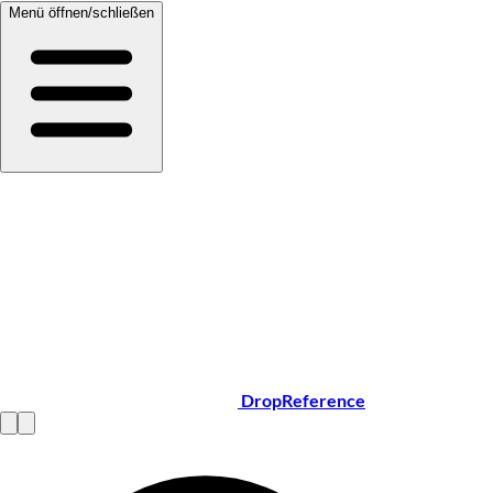
Menü öffnen/schließen
DropReference