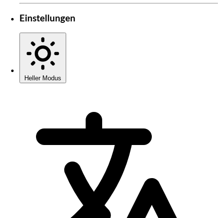
Einstellungen
Heller Modus