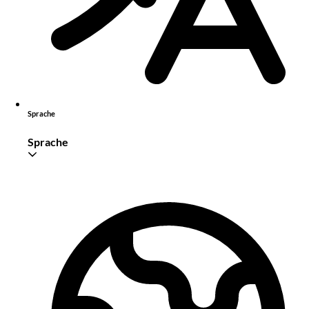
Sprache
Sprache