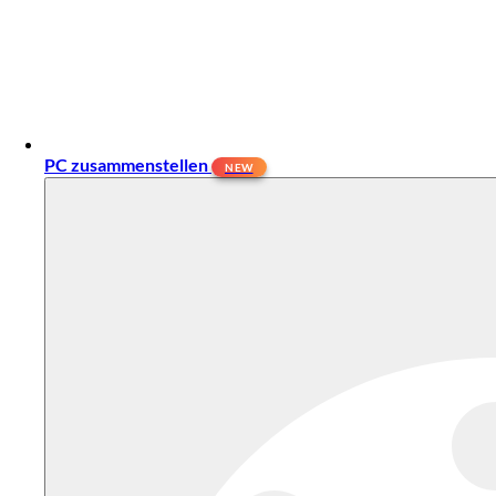
PC zusammenstellen
NEW