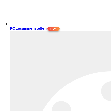
PC zusammenstellen
NEW