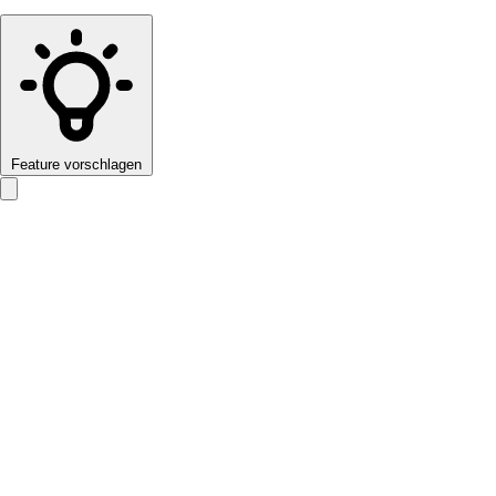
Feature vorschlagen