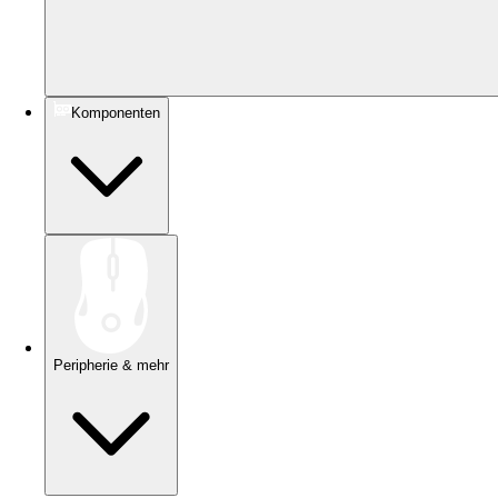
Komponenten
Peripherie & mehr