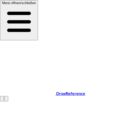
Menü öffnen/schließen
DropReference