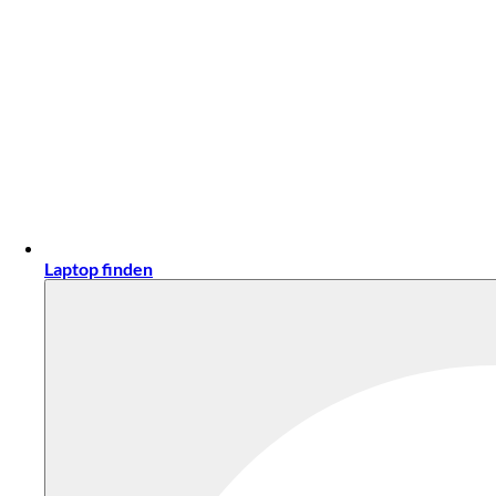
Laptop finden