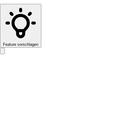
Feature vorschlagen