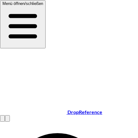
Menü öffnen/schließen
DropReference