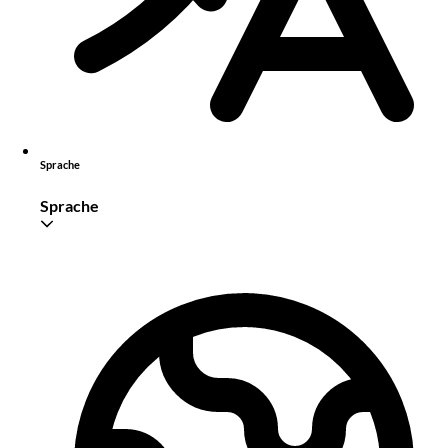
Sprache
Sprache