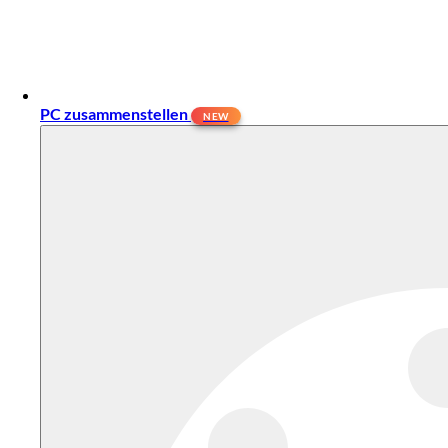
PC zusammenstellen
NEW