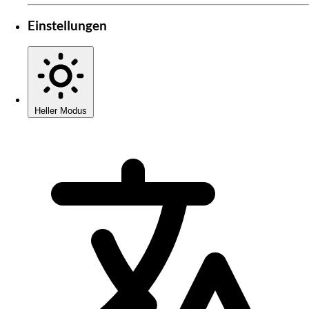
Einstellungen
Heller Modus