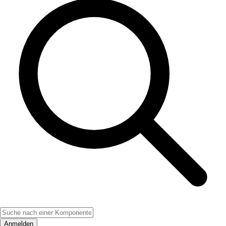
Anmelden