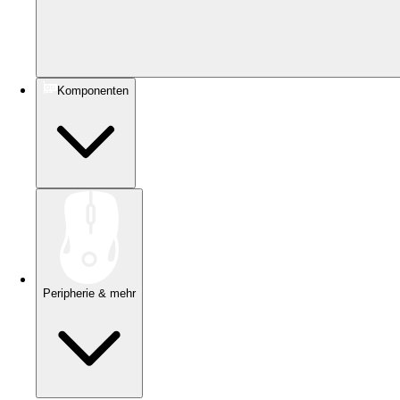
Komponenten
Peripherie & mehr