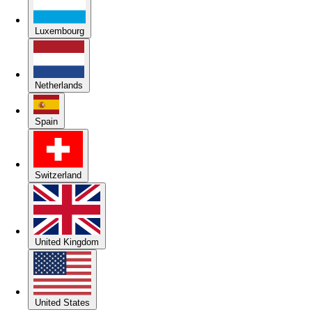
Luxembourg
Netherlands
Spain
Switzerland
United Kingdom
United States