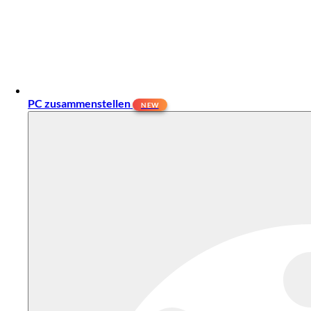
PC zusammenstellen
NEW