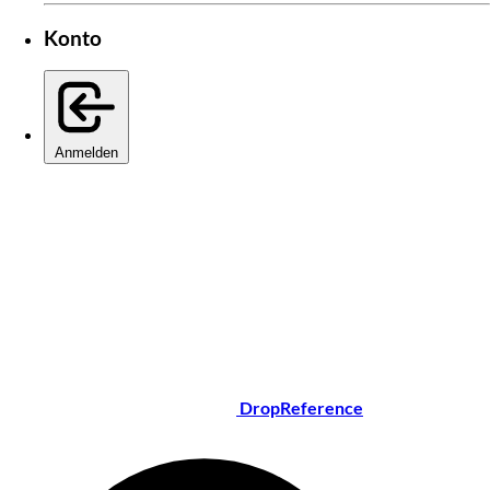
Konto
Anmelden
DropReference