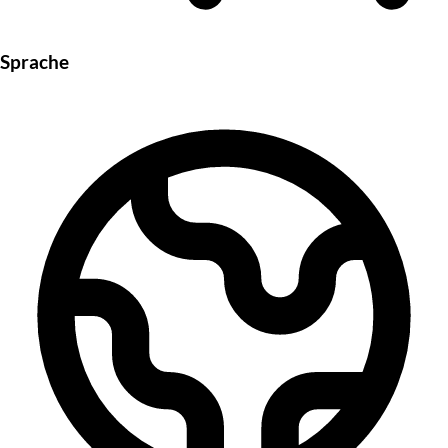
Sprache