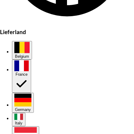
Lieferland
Belgium
France
Germany
Italy