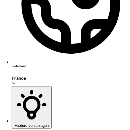
Lieferland
France
Feature vorschlagen