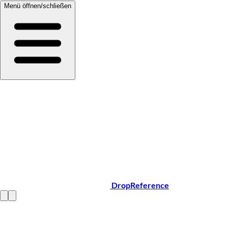
Menü öffnen/schließen
DropReference