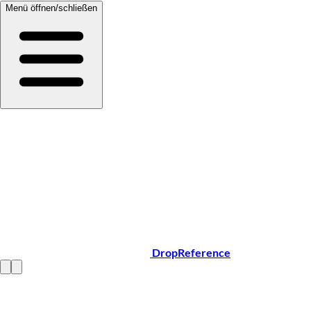
Menü öffnen/schließen
DropReference