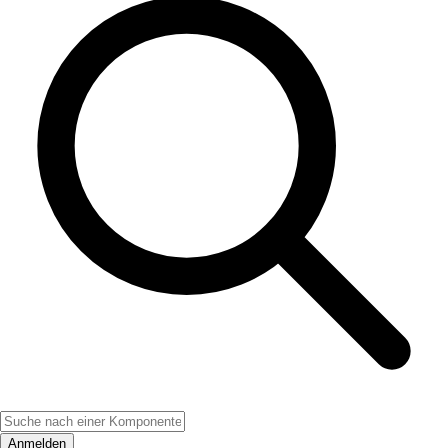
Anmelden