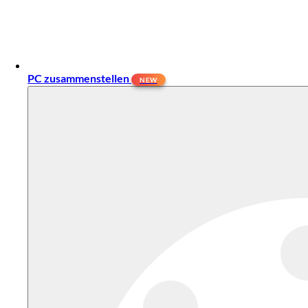
PC zusammenstellen
NEW