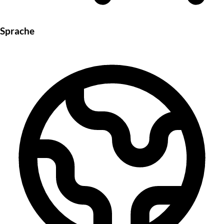
Sprache