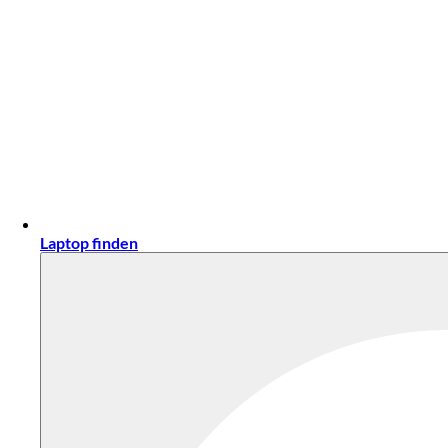
Laptop finden