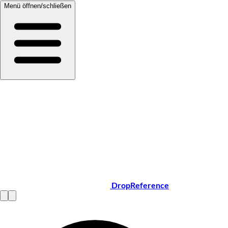
Menü öffnen/schließen
DropReference