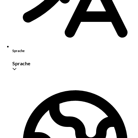
Sprache
Sprache