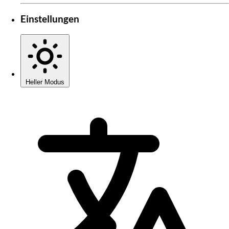
Einstellungen
Heller Modus