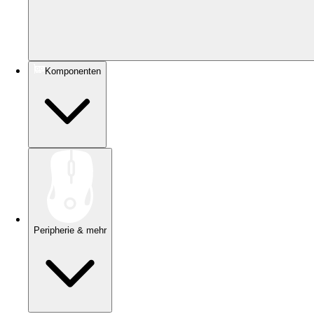
Komponenten
Peripherie & mehr