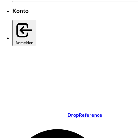
Konto
Anmelden
DropReference