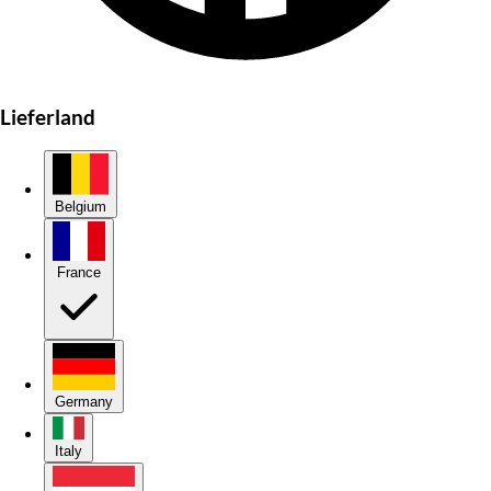
Lieferland
Belgium
France
Germany
Italy