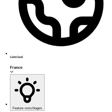
Lieferland
France
Feature vorschlagen