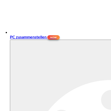
PC zusammenstellen
NEW