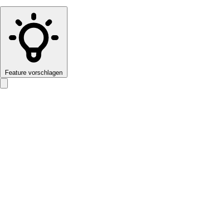
Feature vorschlagen