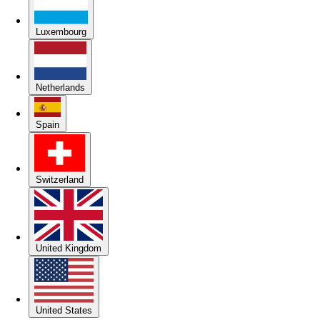
Luxembourg
Netherlands
Spain
Switzerland
United Kingdom
United States