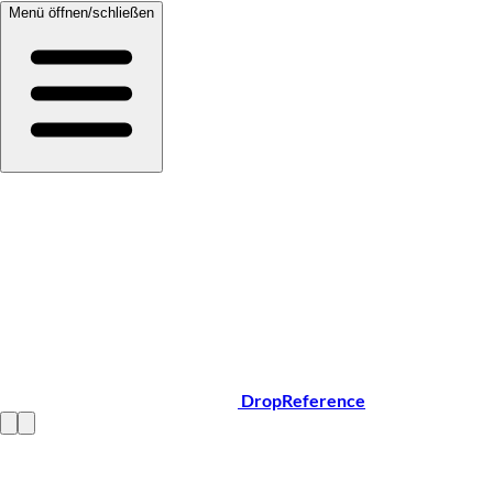
Menü öffnen/schließen
DropReference