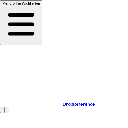
Menü öffnen/schließen
DropReference