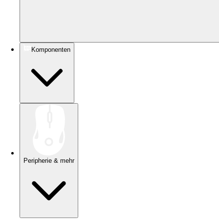
Komponenten
Peripherie & mehr