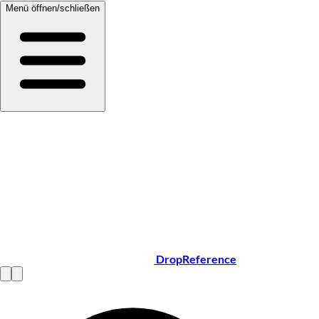
Menü öffnen/schließen
DropReference