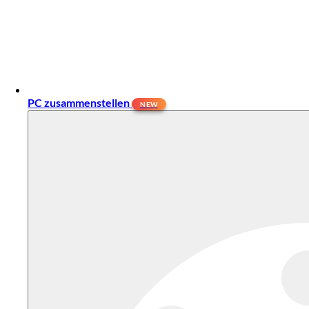
PC zusammenstellen
NEW