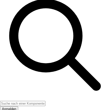
Anmelden