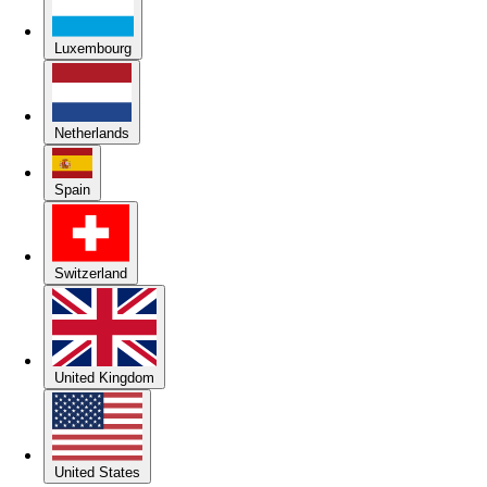
Luxembourg
Netherlands
Spain
Switzerland
United Kingdom
United States