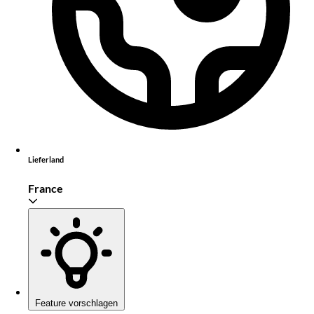
Lieferland
France
Feature vorschlagen