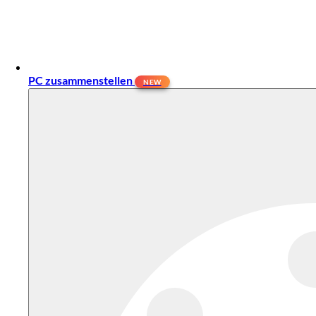
PC zusammenstellen
NEW