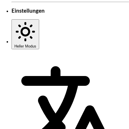
Einstellungen
Heller Modus