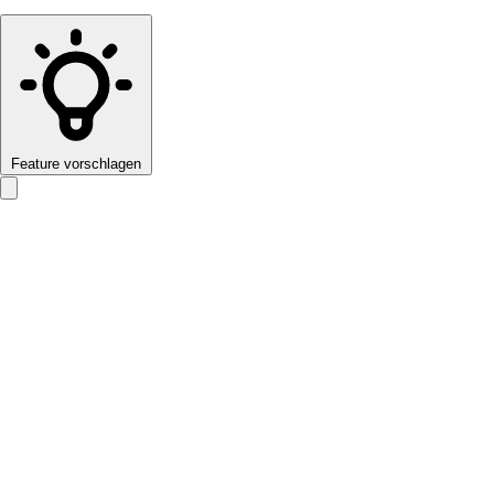
Feature vorschlagen