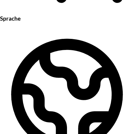
Sprache