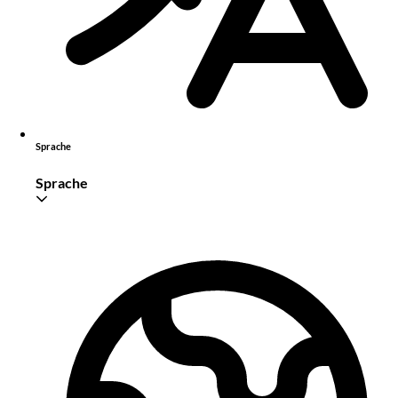
Sprache
Sprache