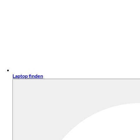
Laptop finden