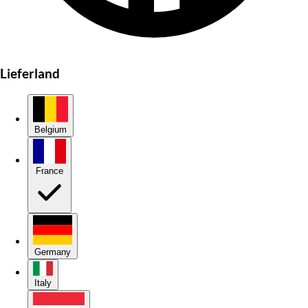
Lieferland
Belgium
France
Germany
Italy