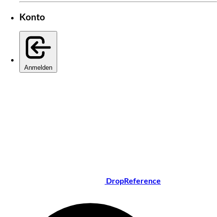
Konto
Anmelden
DropReference