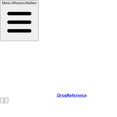
Menü öffnen/schließen
DropReference