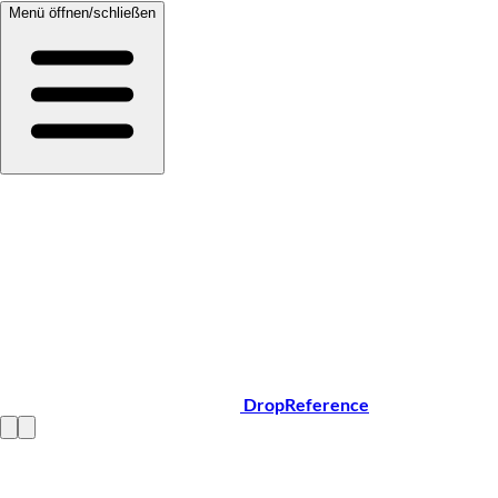
Menü öffnen/schließen
DropReference