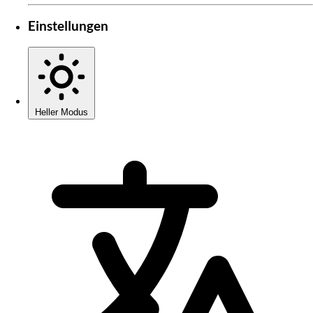
Einstellungen
Heller Modus