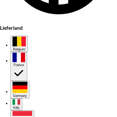
Lieferland
Belgium
France
Germany
Italy