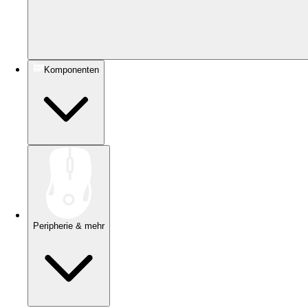
Komponenten
Peripherie & mehr