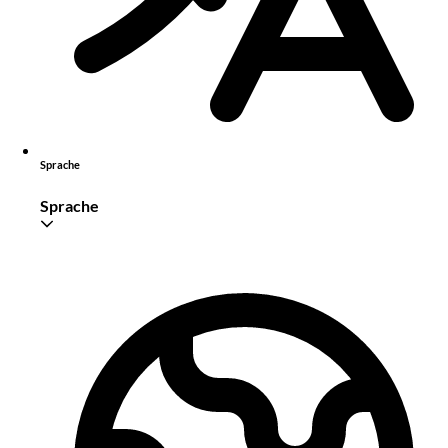
Sprache
Sprache