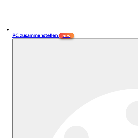
PC zusammenstellen
NEW