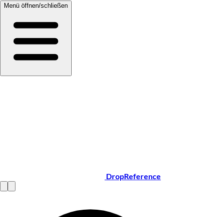
Menü öffnen/schließen
DropReference