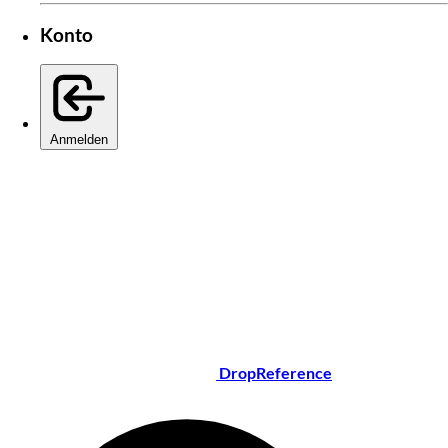
Konto
Anmelden
DropReference