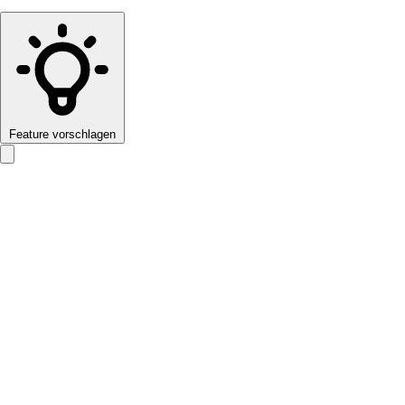
Feature vorschlagen