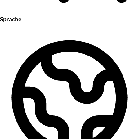
Sprache