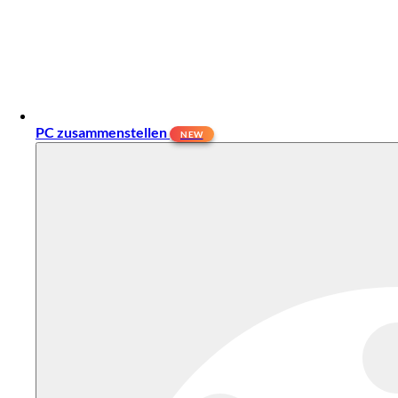
PC zusammenstellen
NEW