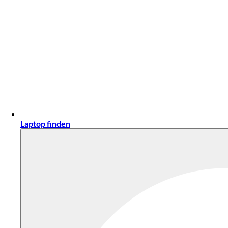
Laptop finden