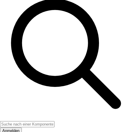
Anmelden