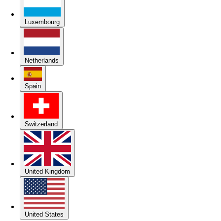
Luxembourg
Netherlands
Spain
Switzerland
United Kingdom
United States