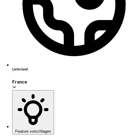
Lieferland
France
Feature vorschlagen