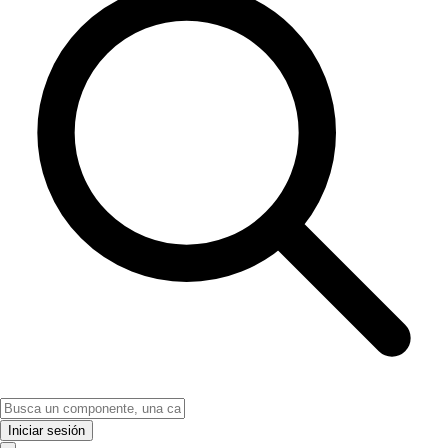
Iniciar sesión