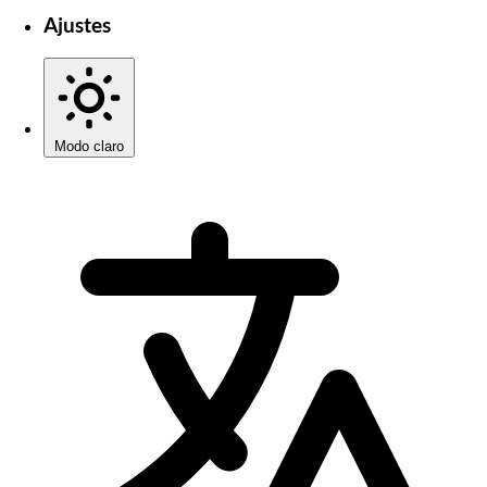
Ajustes
Modo claro