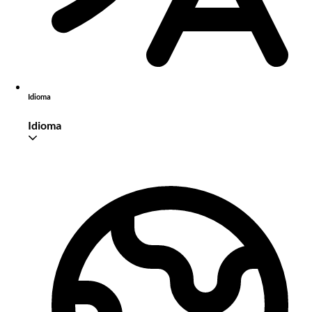
Idioma
Idioma