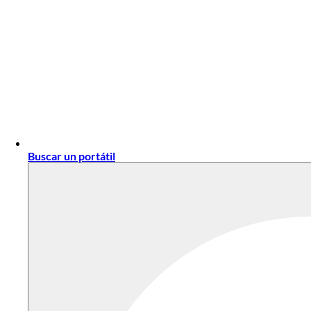
Buscar un portátil