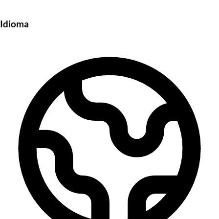
Idioma