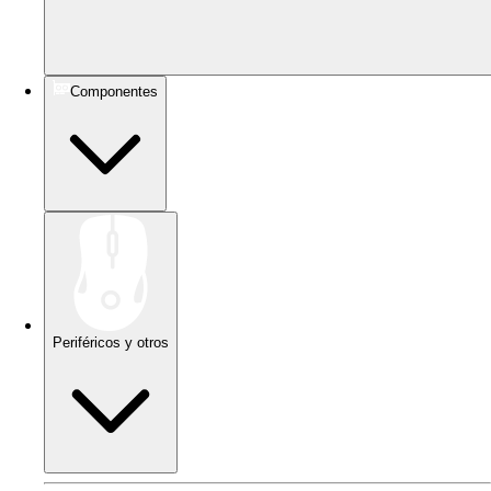
Componentes
Periféricos y otros