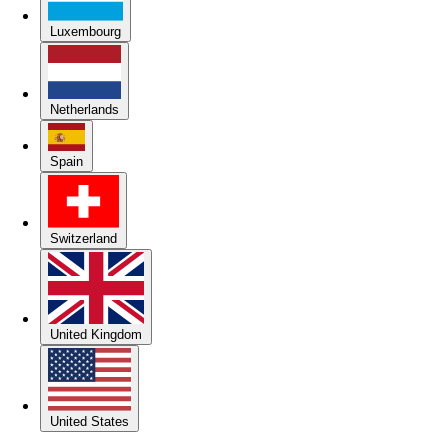
Luxembourg
Netherlands
Spain
Switzerland
United Kingdom
United States