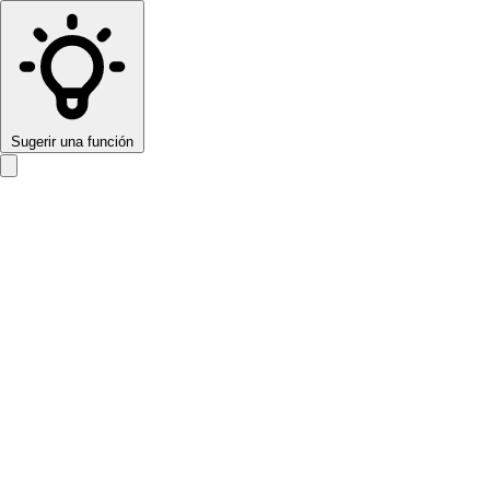
Sugerir una función