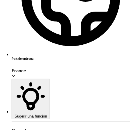
País de entrega
France
Sugerir una función