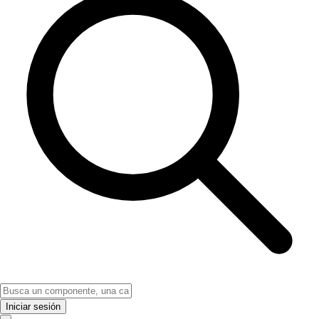
Iniciar sesión