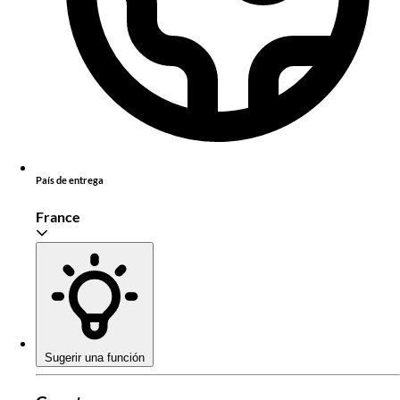
País de entrega
France
Sugerir una función