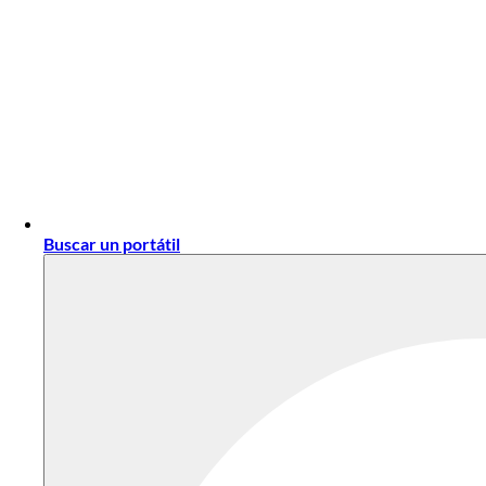
Buscar un portátil