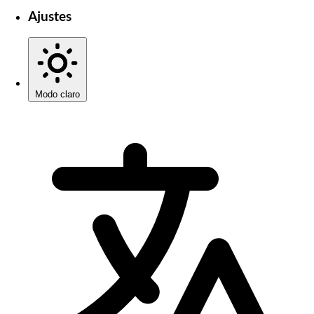
Ajustes
Modo claro