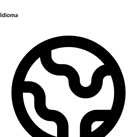
Idioma