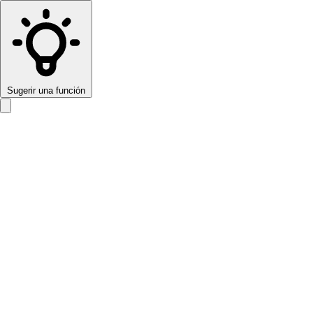
Sugerir una función