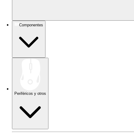
Componentes
Periféricos y otros