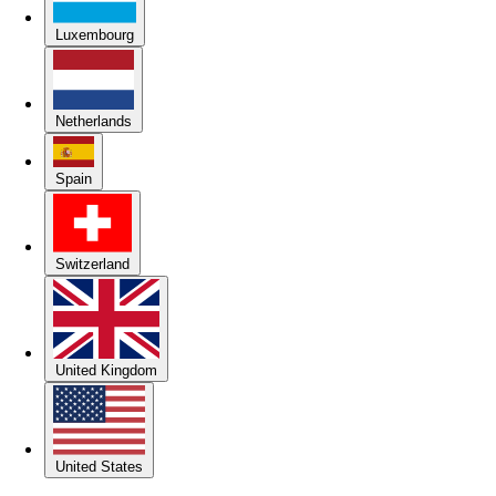
Luxembourg
Netherlands
Spain
Switzerland
United Kingdom
United States