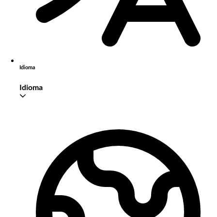
Idioma
Idioma