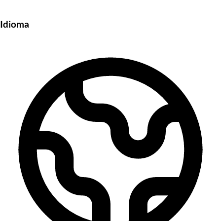
Idioma