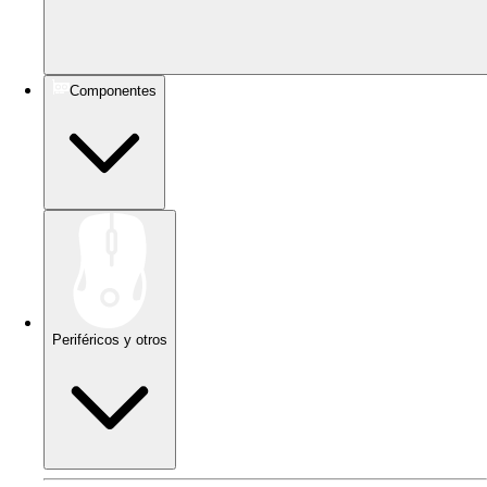
Componentes
Periféricos y otros