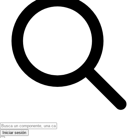
Iniciar sesión