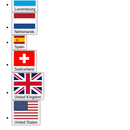
Luxembourg
Netherlands
Spain
Switzerland
United Kingdom
United States