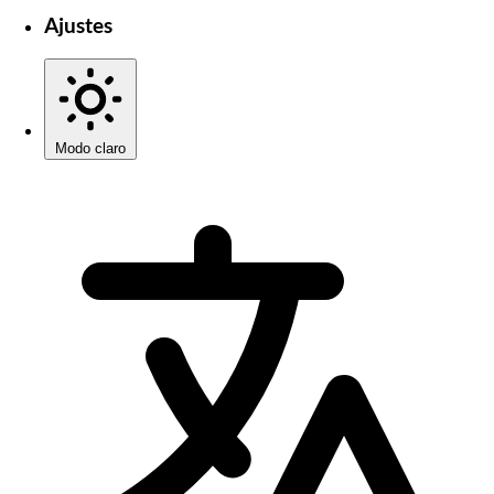
Ajustes
Modo claro