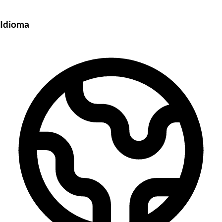
Idioma