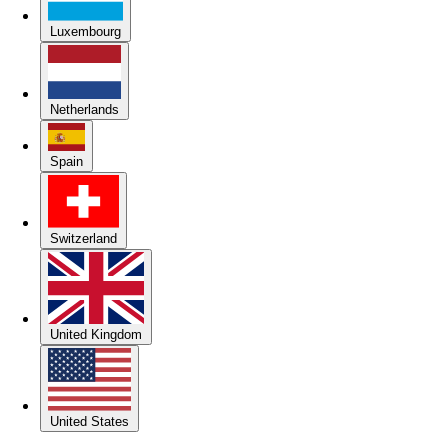
Luxembourg
Netherlands
Spain
Switzerland
United Kingdom
United States