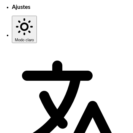
Ajustes
Modo claro