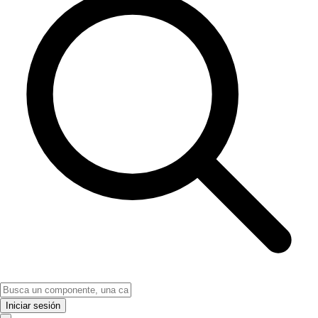
Iniciar sesión