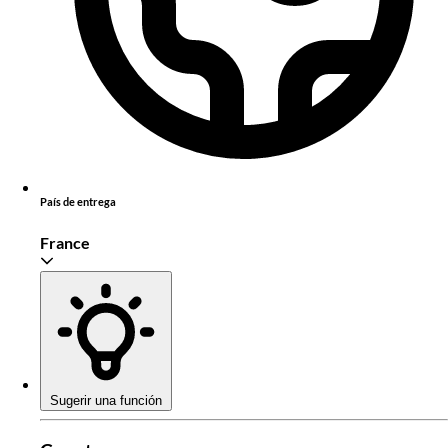
País de entrega
France
Sugerir una función