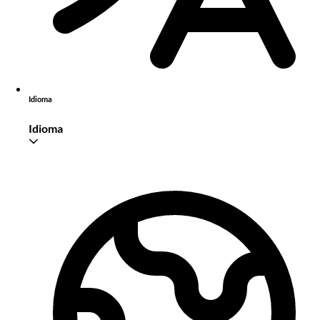
Idioma
Idioma