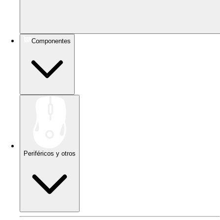
Componentes
Periféricos y otros