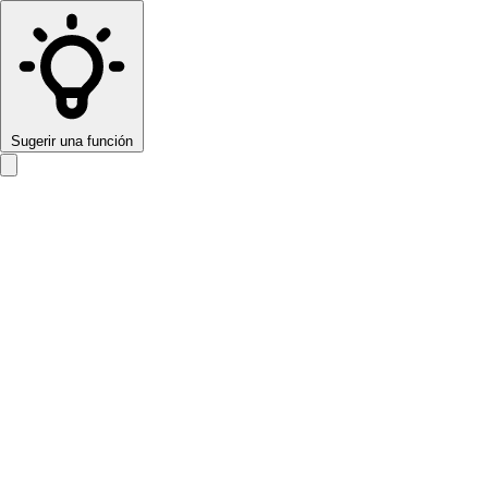
Sugerir una función