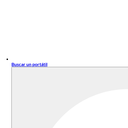
Buscar un portátil