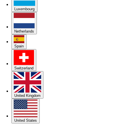
Luxembourg
Netherlands
Spain
Switzerland
United Kingdom
United States