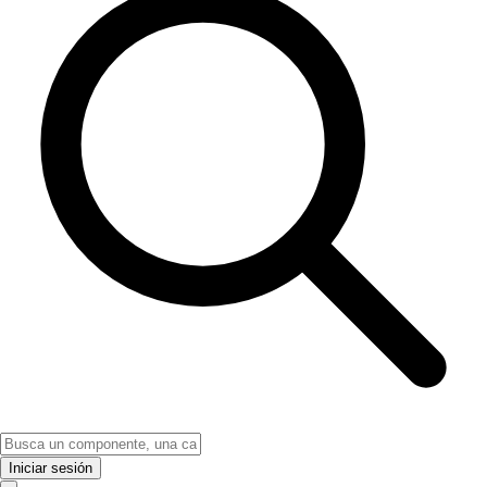
Iniciar sesión