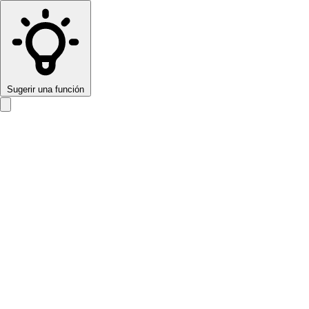
Sugerir una función