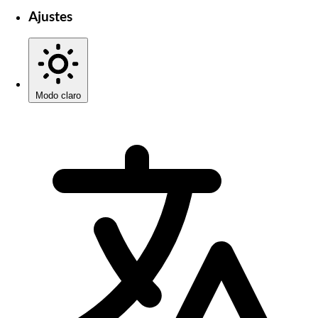
Ajustes
Modo claro