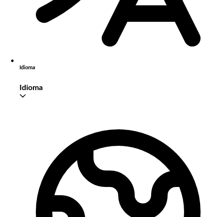
Idioma
Idioma