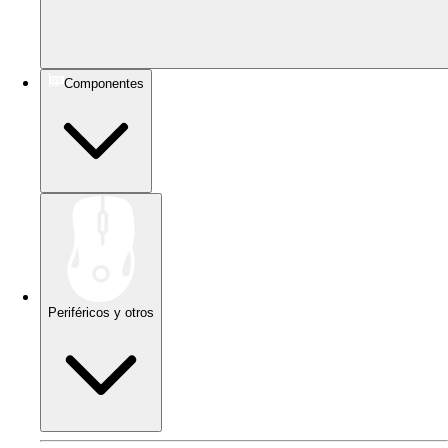
Componentes
Periféricos y otros