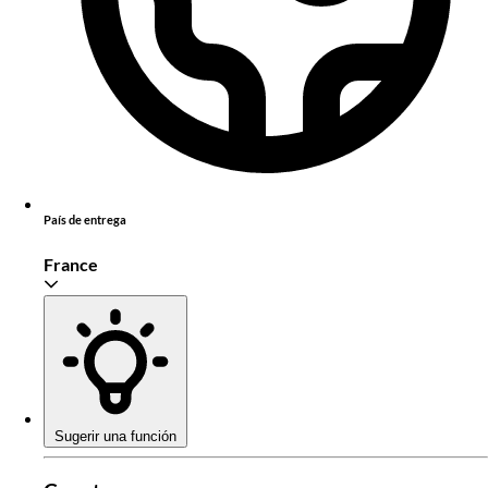
País de entrega
France
Sugerir una función