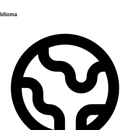
Idioma