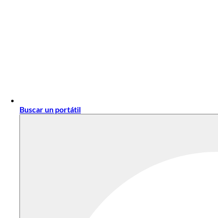
Buscar un portátil