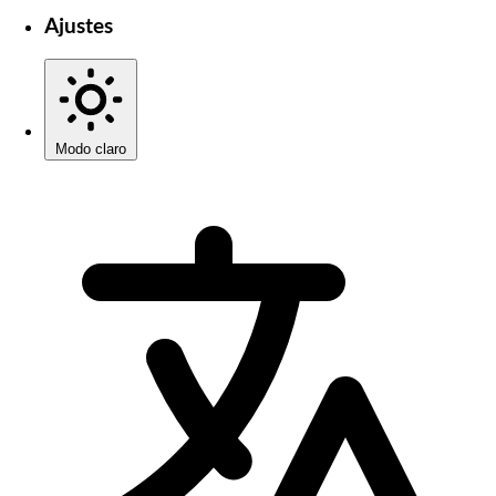
Ajustes
Modo claro