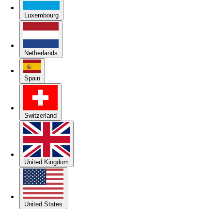
Luxembourg
Netherlands
Spain
Switzerland
United Kingdom
United States