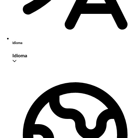
Idioma
Idioma