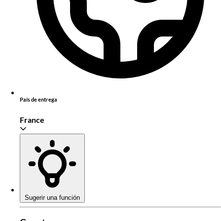
País de entrega
France
Sugerir una función