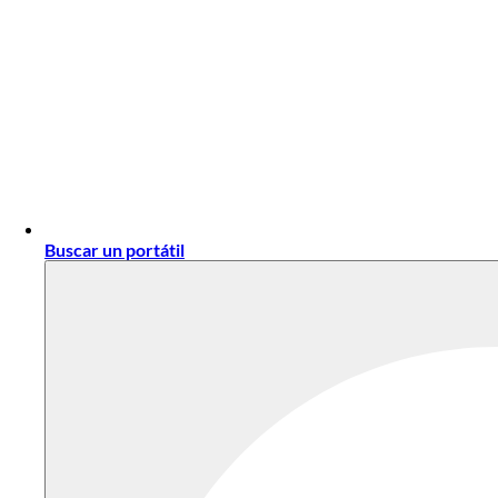
Buscar un portátil