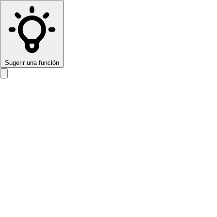
Sugerir una función