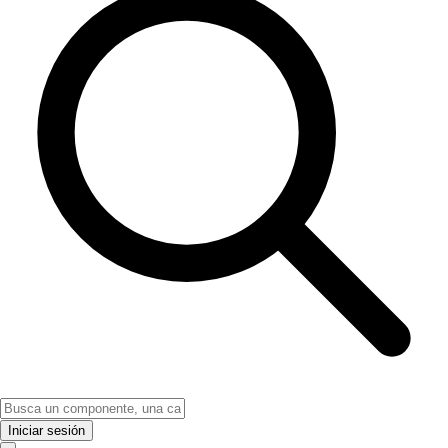
Iniciar sesión