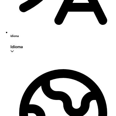
Idioma
Idioma