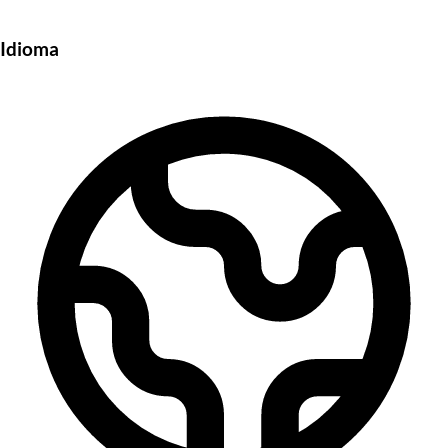
Idioma