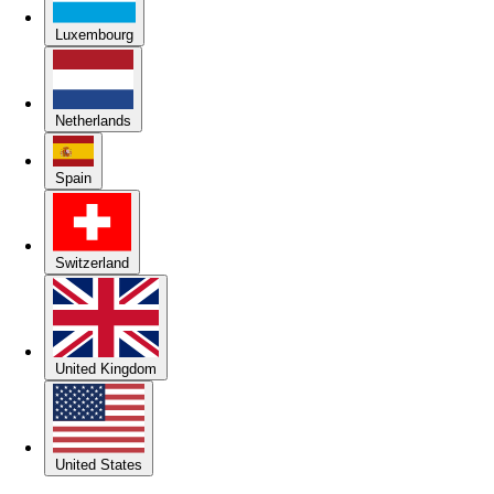
Luxembourg
Netherlands
Spain
Switzerland
United Kingdom
United States