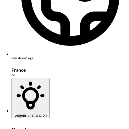
País de entrega
France
Sugerir una función