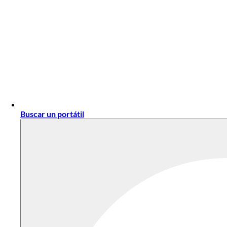
Buscar un portátil