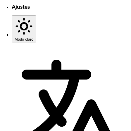
Ajustes
Modo claro