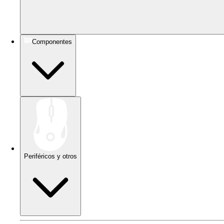
Componentes
Periféricos y otros