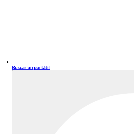
Buscar un portátil