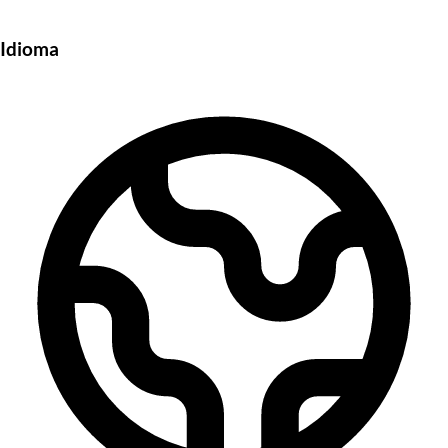
Idioma