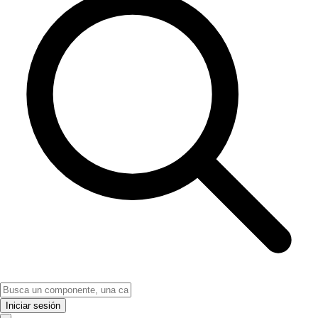
Iniciar sesión