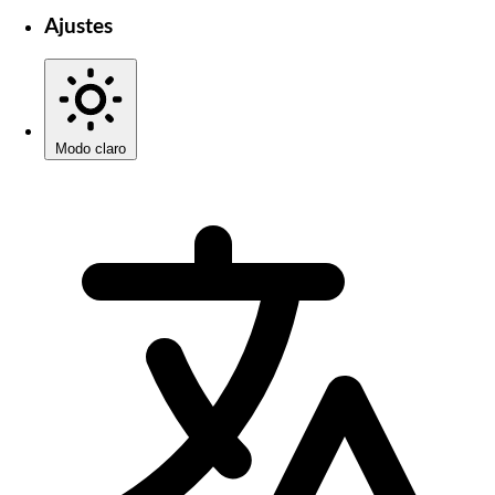
Ajustes
Modo claro