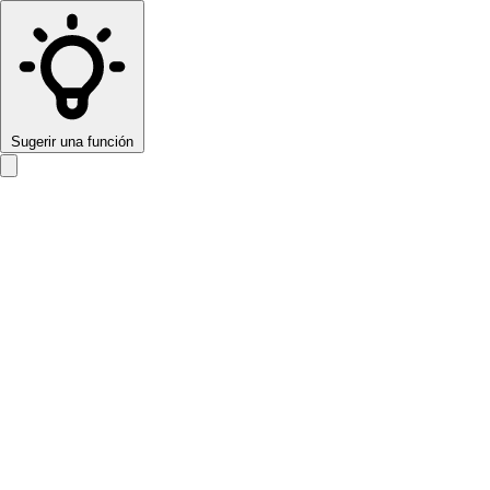
Sugerir una función