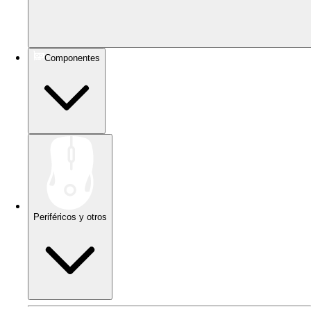
Componentes
Periféricos y otros