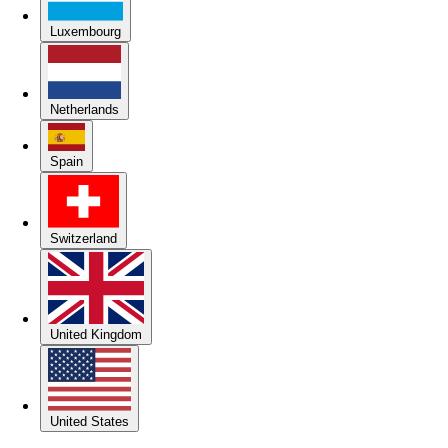
Luxembourg
Netherlands
Spain
Switzerland
United Kingdom
United States