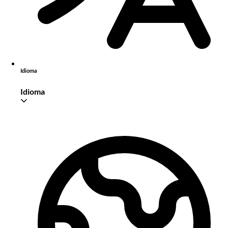
Idioma
Idioma