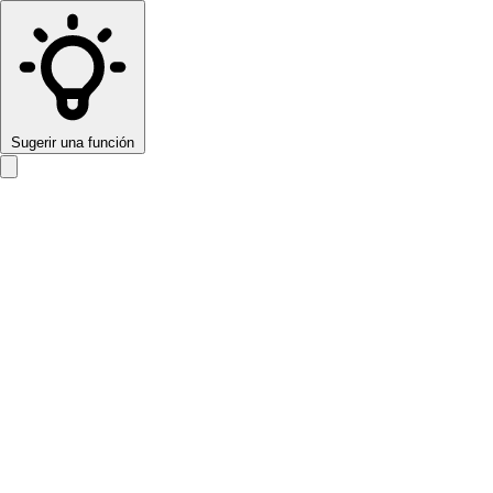
Sugerir una función