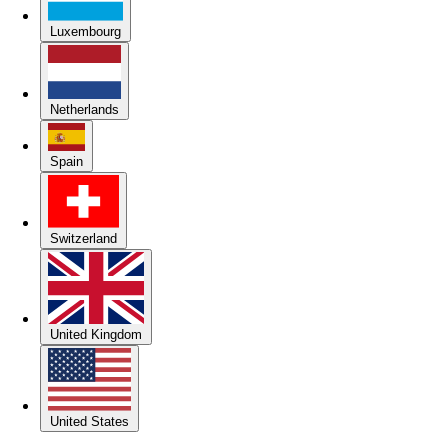
Luxembourg
Netherlands
Spain
Switzerland
United Kingdom
United States