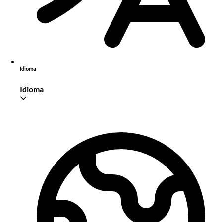
Idioma
Idioma