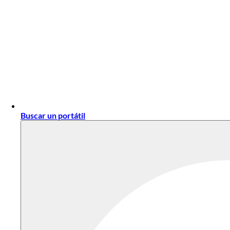
Buscar un portátil