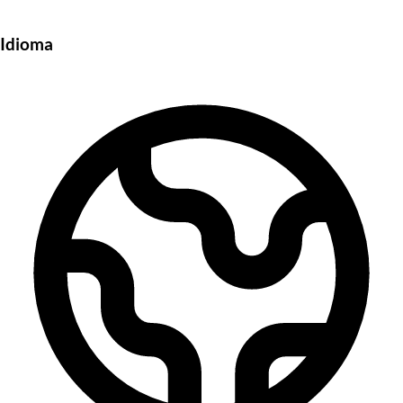
Idioma