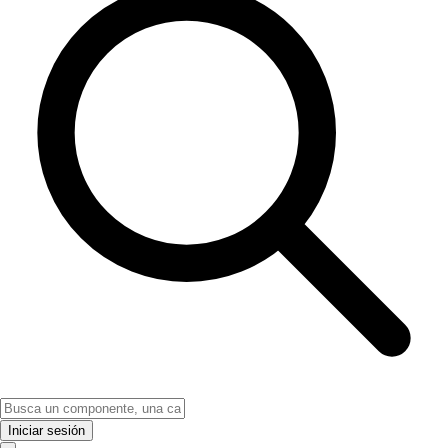
Iniciar sesión