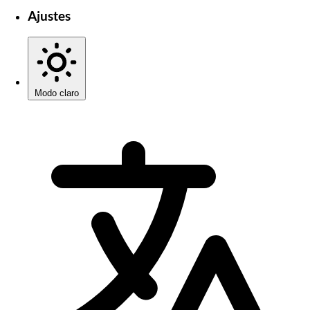
Ajustes
Modo claro