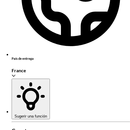
País de entrega
France
Sugerir una función