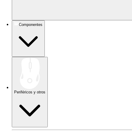
Componentes
Periféricos y otros