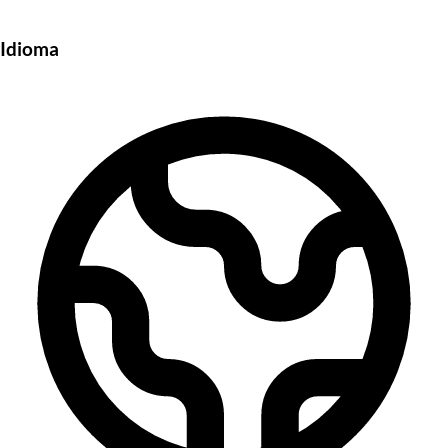
Idioma