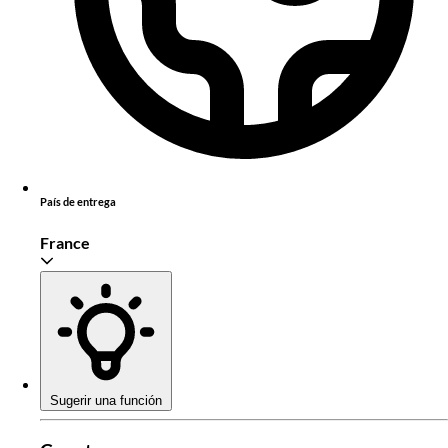
País de entrega
France
Sugerir una función