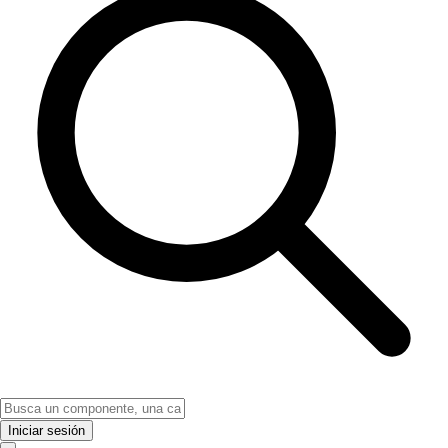
Iniciar sesión