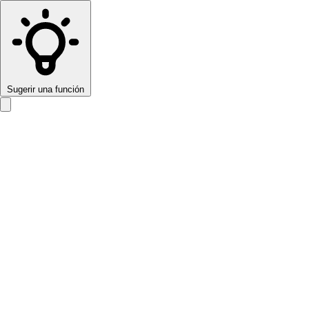
Sugerir una función