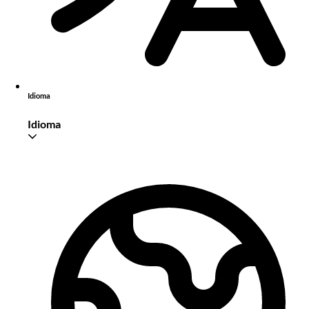
Idioma
Idioma