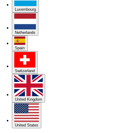
Luxembourg
Netherlands
Spain
Switzerland
United Kingdom
United States