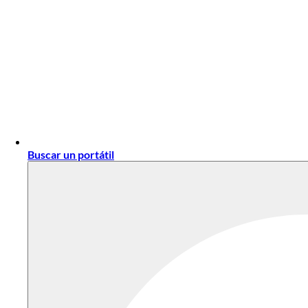
Buscar un portátil