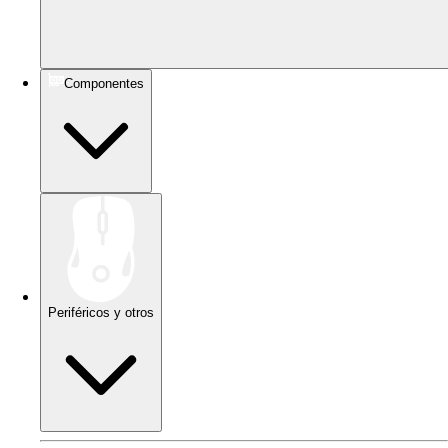
Componentes
Periféricos y otros