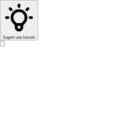
Sugerir una función