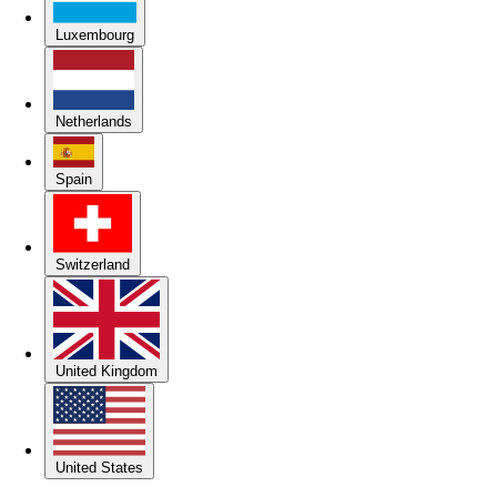
Luxembourg
Netherlands
Spain
Switzerland
United Kingdom
United States