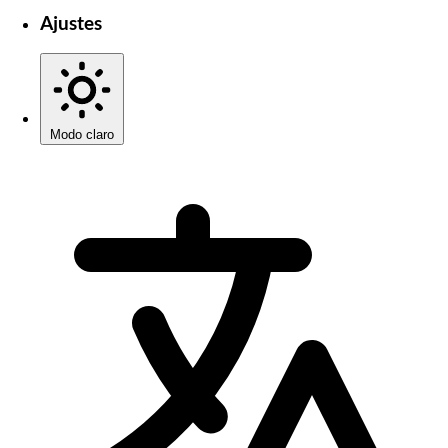
Ajustes
Modo claro