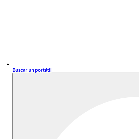
Buscar un portátil