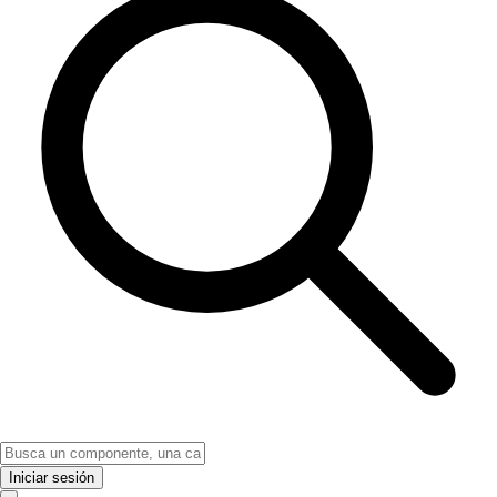
Iniciar sesión