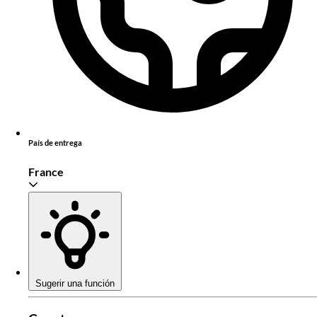
País de entrega
France
Sugerir una función