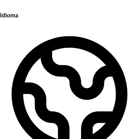
Idioma