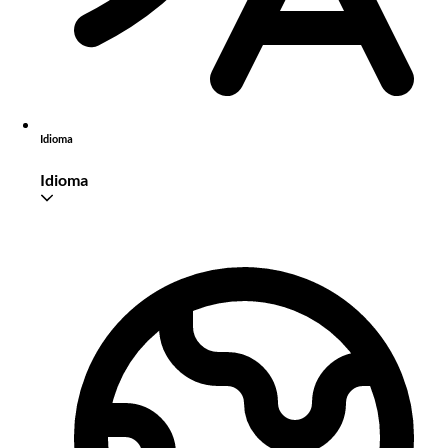
Idioma
Idioma