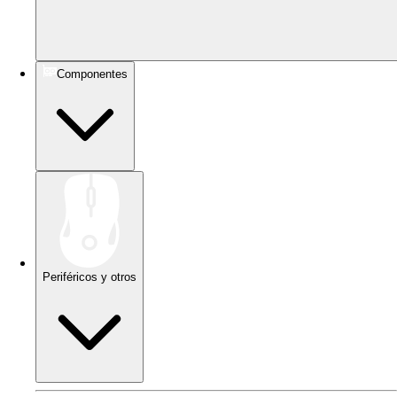
Componentes
Periféricos y otros