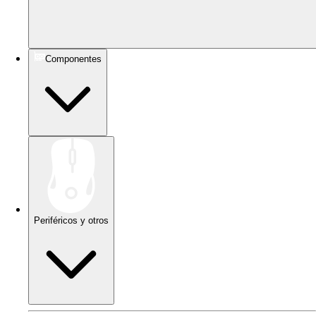
Componentes
Periféricos y otros