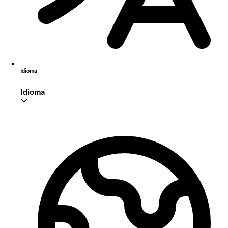
Idioma
Idioma