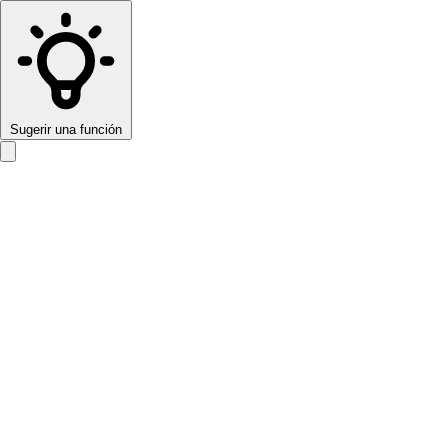
Sugerir una función