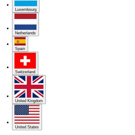
Luxembourg
Netherlands
Spain
Switzerland
United Kingdom
United States