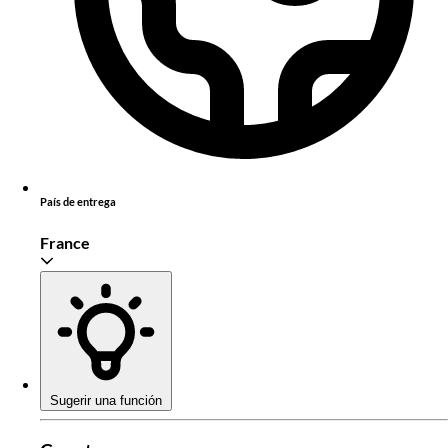
País de entrega
France
Sugerir una función