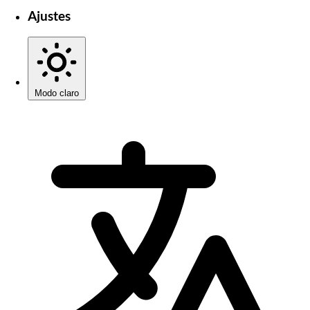
Ajustes
Modo claro