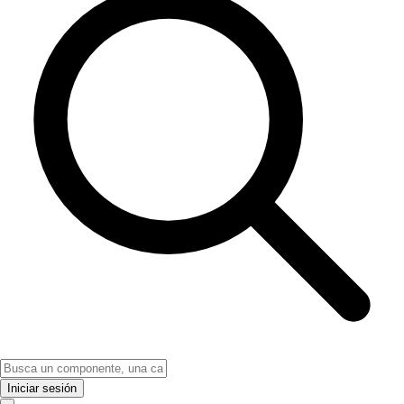
Iniciar sesión