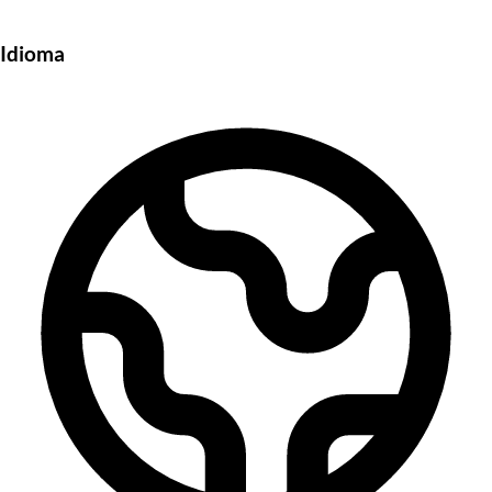
Idioma