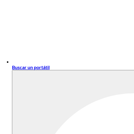
Buscar un portátil