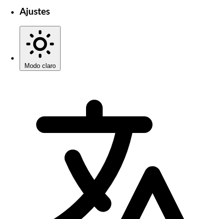
Ajustes
Modo claro