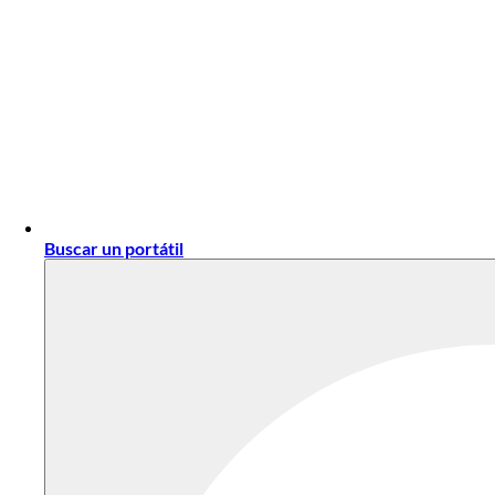
Buscar un portátil