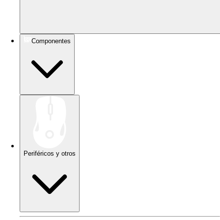
Componentes
Periféricos y otros