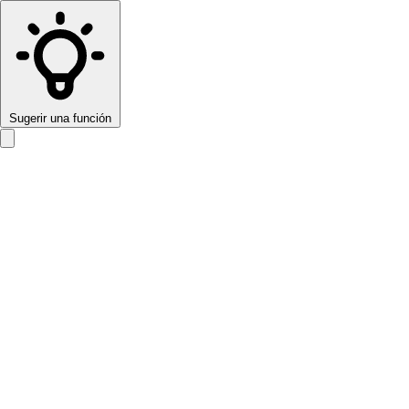
Sugerir una función