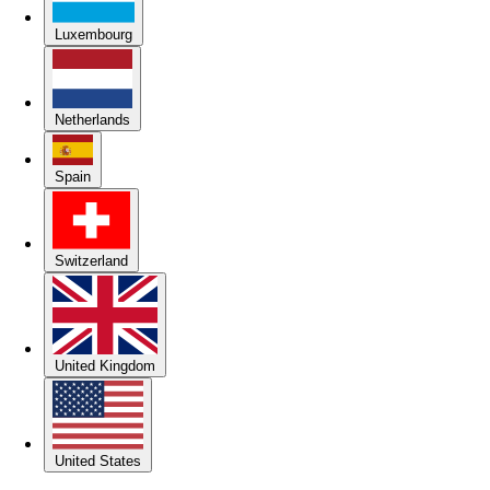
Luxembourg
Netherlands
Spain
Switzerland
United Kingdom
United States