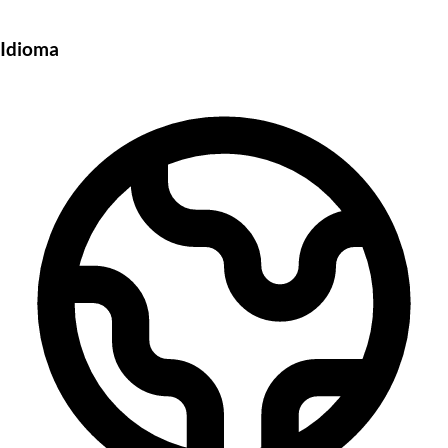
Idioma