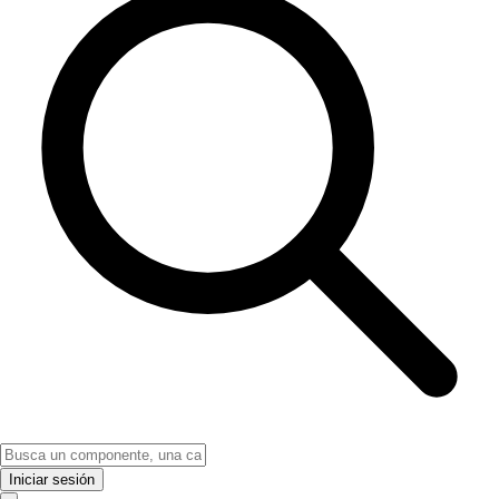
Iniciar sesión