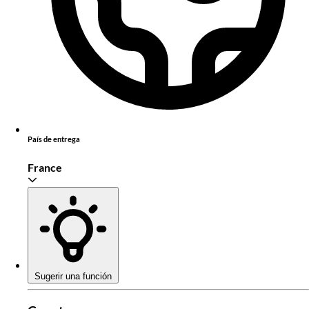
País de entrega
France
Sugerir una función