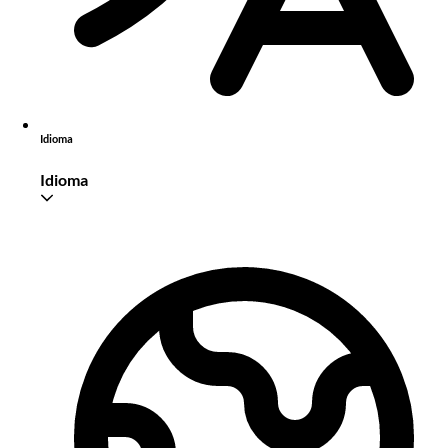
Idioma
Idioma