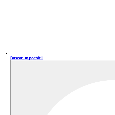
Buscar un portátil