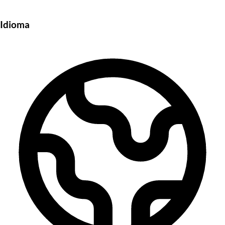
Idioma