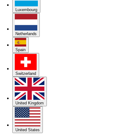
Luxembourg
Netherlands
Spain
Switzerland
United Kingdom
United States