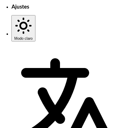
Ajustes
Modo claro