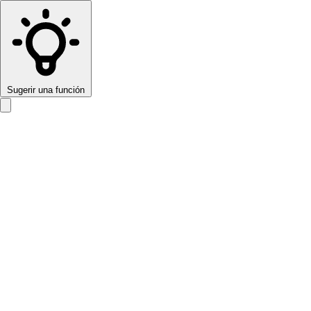
Sugerir una función