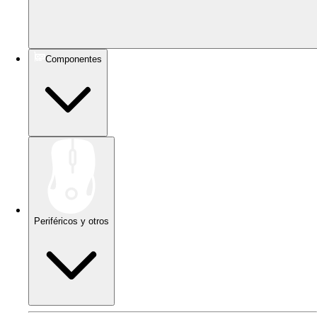
Componentes
Periféricos y otros