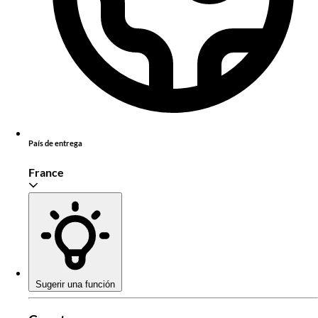
País de entrega
France
Sugerir una función