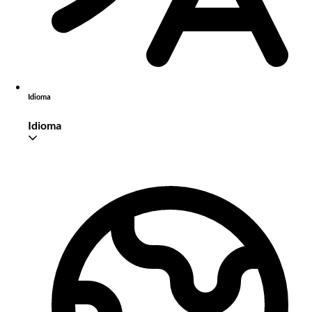
Idioma
Idioma