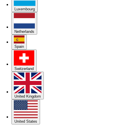
Luxembourg
Netherlands
Spain
Switzerland
United Kingdom
United States