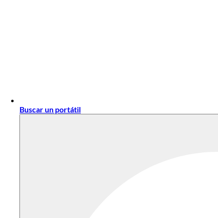
Buscar un portátil