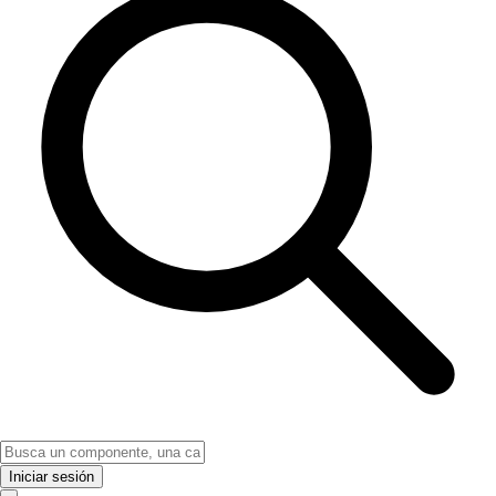
Iniciar sesión