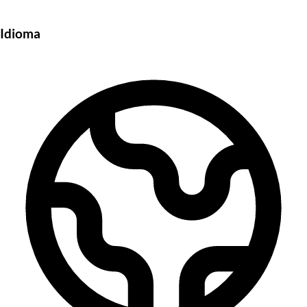
Idioma