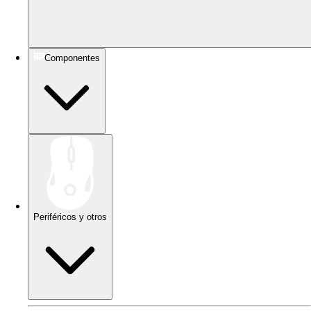
Componentes
Periféricos y otros