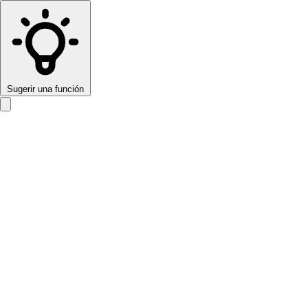
Sugerir una función