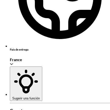
País de entrega
France
Sugerir una función