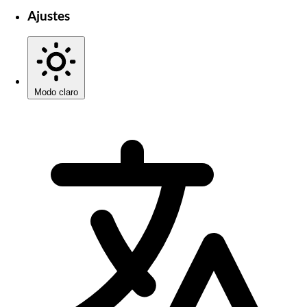
Ajustes
Modo claro