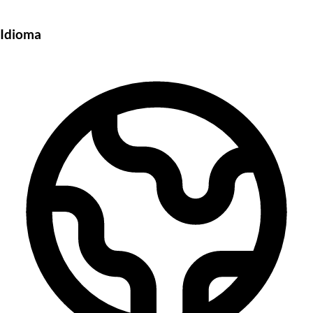
Idioma