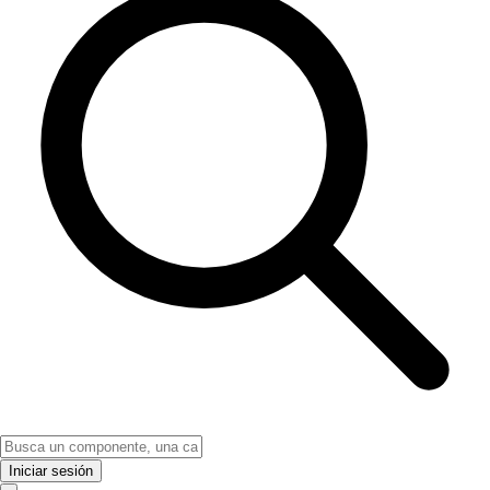
Iniciar sesión