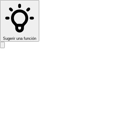
Sugerir una función