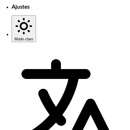
Ajustes
Modo claro