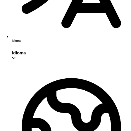
Idioma
Idioma