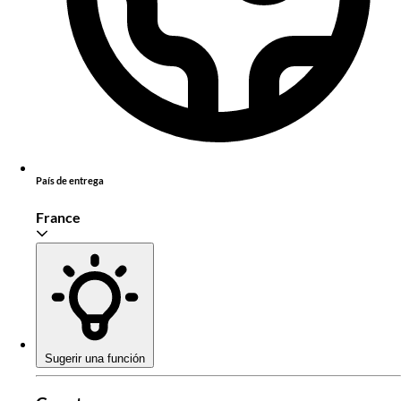
País de entrega
France
Sugerir una función