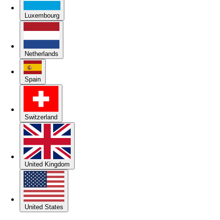
Luxembourg
Netherlands
Spain
Switzerland
United Kingdom
United States