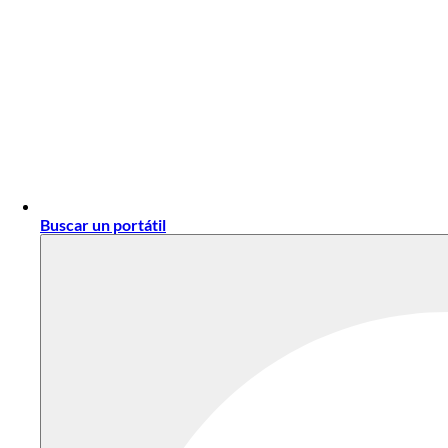
Buscar un portátil