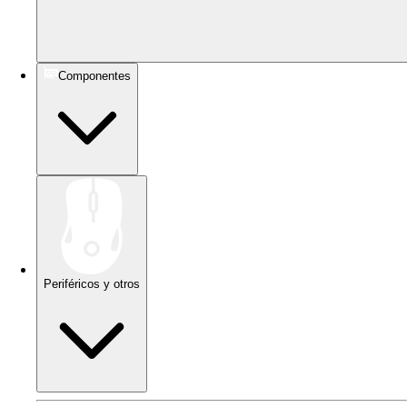
Componentes
Periféricos y otros