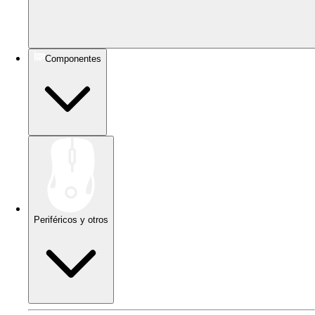
Componentes
Periféricos y otros