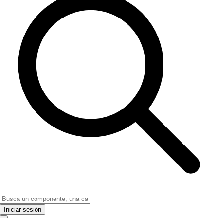
Iniciar sesión