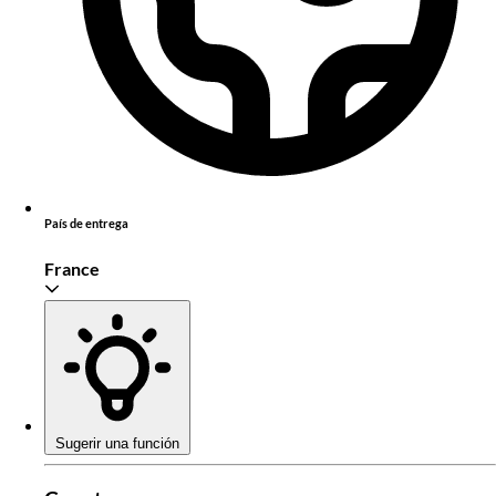
País de entrega
France
Sugerir una función