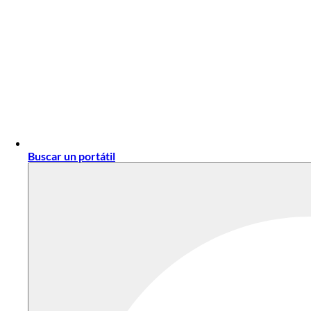
Buscar un portátil