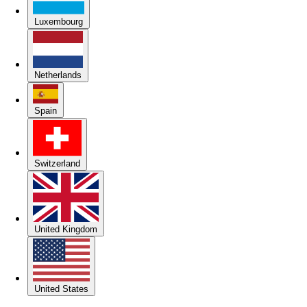
Luxembourg
Netherlands
Spain
Switzerland
United Kingdom
United States