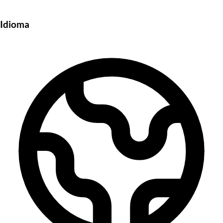
Idioma