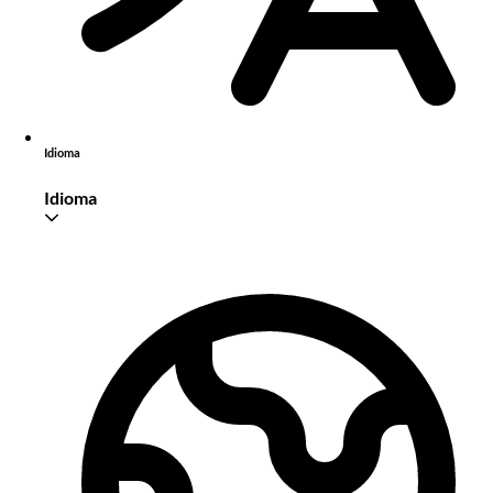
Idioma
Idioma