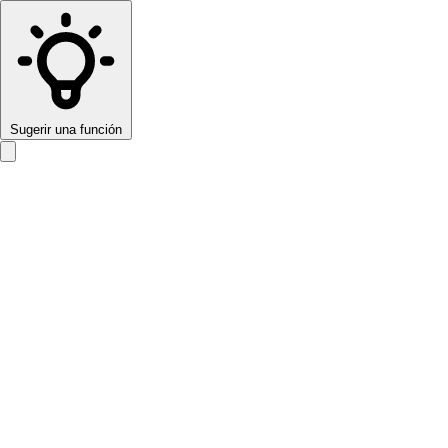
Sugerir una función