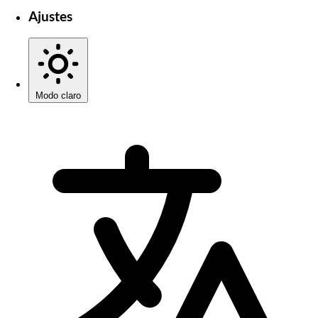
Ajustes
Modo claro