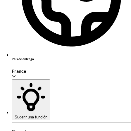
País de entrega
France
Sugerir una función