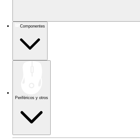
Componentes
Periféricos y otros