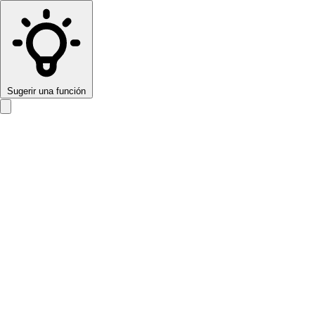
Sugerir una función