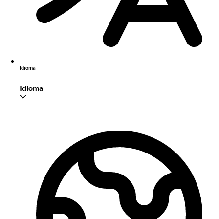
Idioma
Idioma