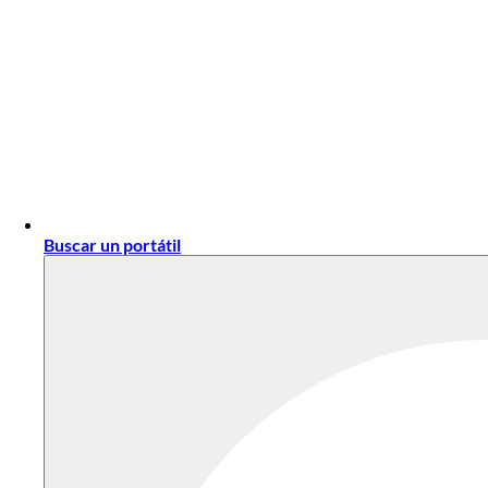
Buscar un portátil