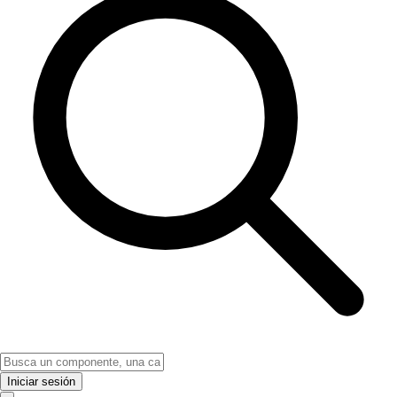
Iniciar sesión