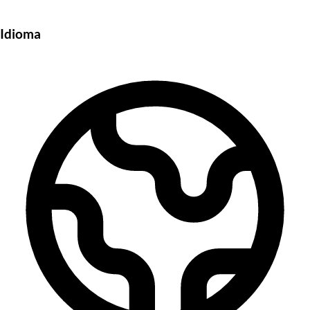
Idioma