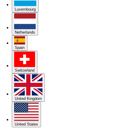
Luxembourg
Netherlands
Spain
Switzerland
United Kingdom
United States