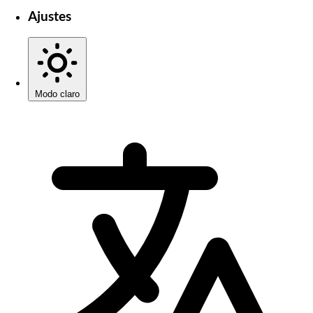
Ajustes
Modo claro