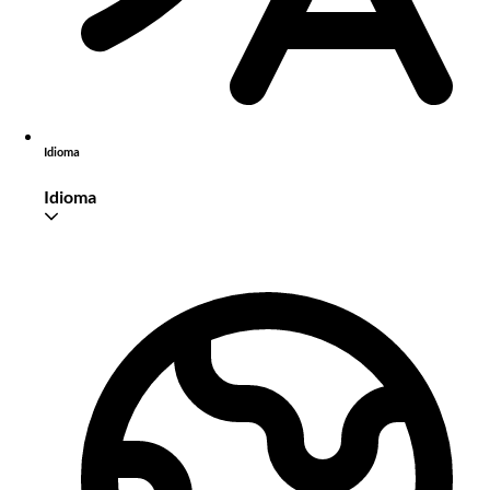
Idioma
Idioma