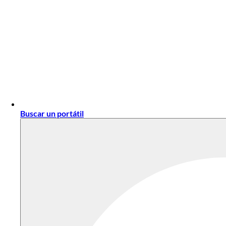
Buscar un portátil