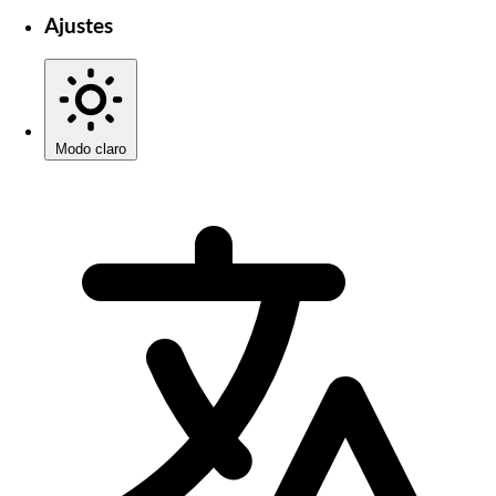
Ajustes
Modo claro