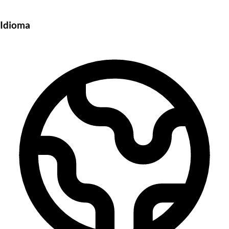
Idioma