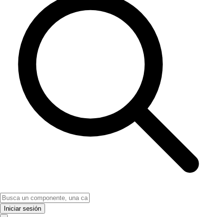
Iniciar sesión