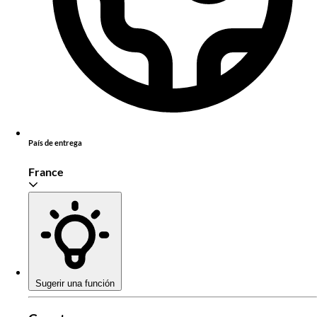
País de entrega
France
Sugerir una función