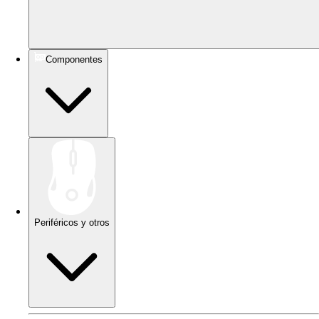
Componentes
Periféricos y otros