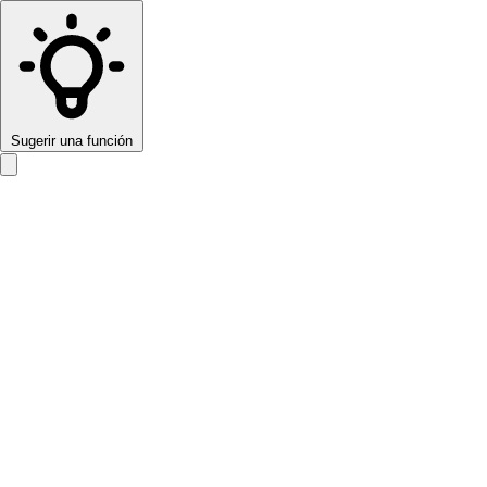
Sugerir una función