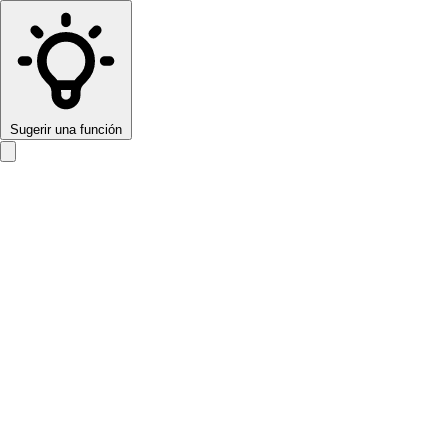
Sugerir una función