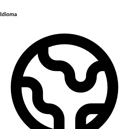
Idioma