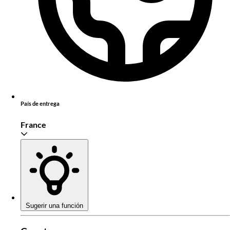
País de entrega
France
Sugerir una función