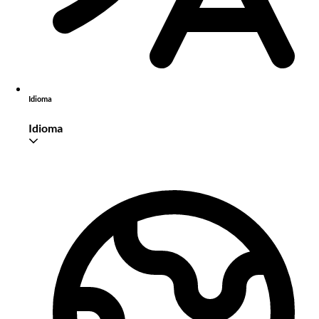
Idioma
Idioma