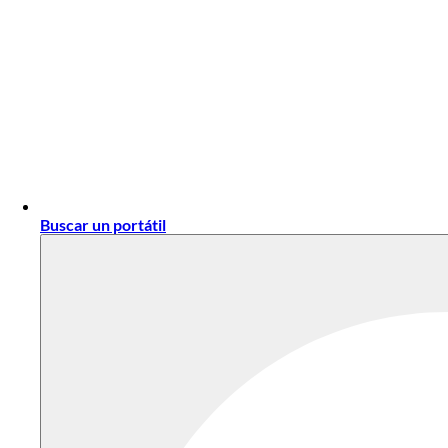
Buscar un portátil