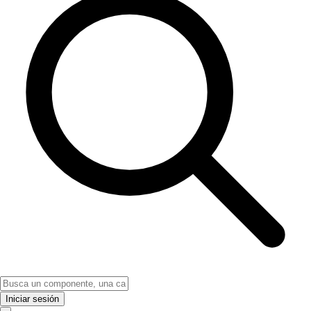
Iniciar sesión