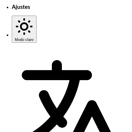
Ajustes
Modo claro