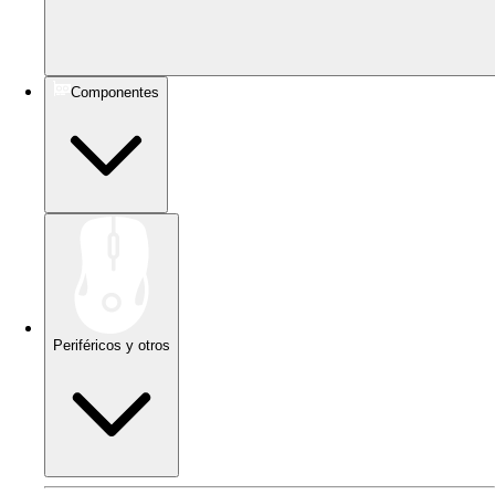
Componentes
Periféricos y otros