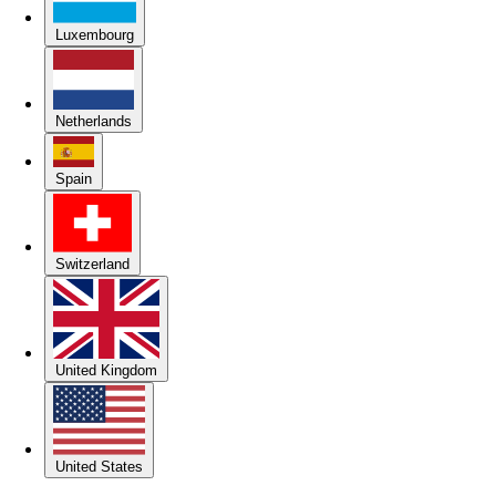
Luxembourg
Netherlands
Spain
Switzerland
United Kingdom
United States