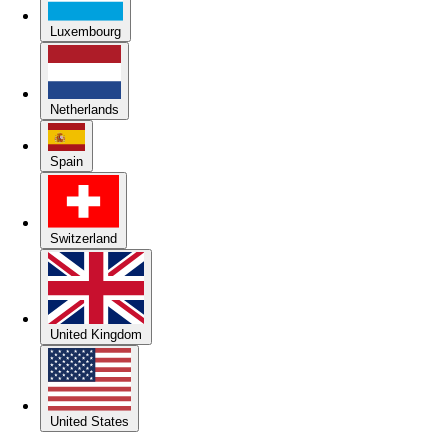
Luxembourg
Netherlands
Spain
Switzerland
United Kingdom
United States