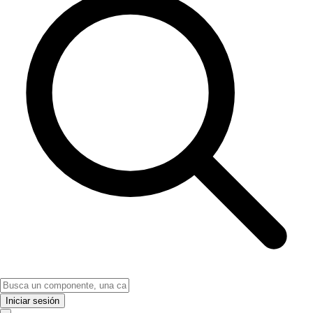
Iniciar sesión