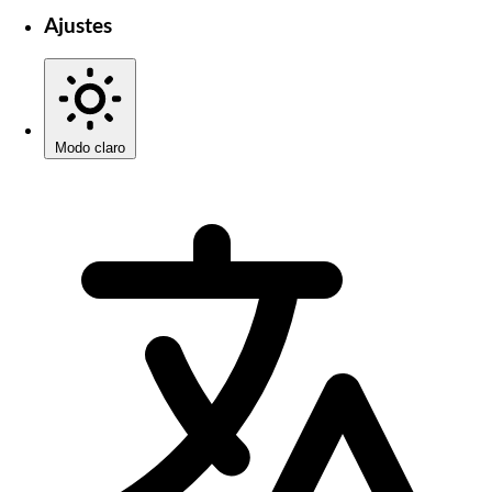
Ajustes
Modo claro