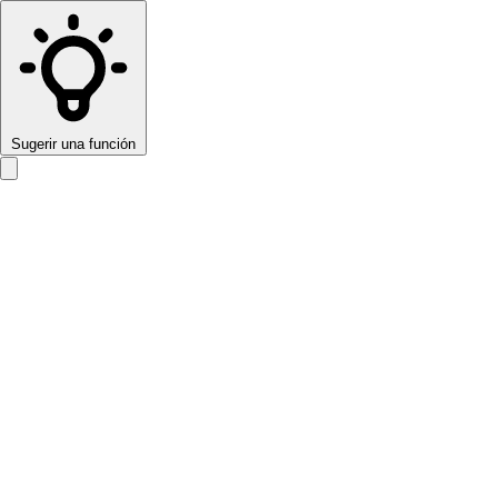
Sugerir una función