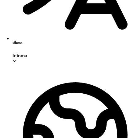
Idioma
Idioma