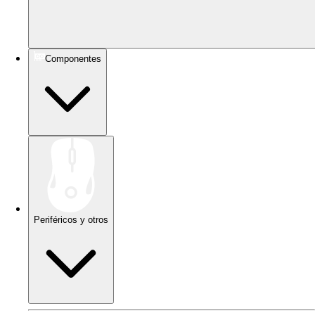
Componentes
Periféricos y otros