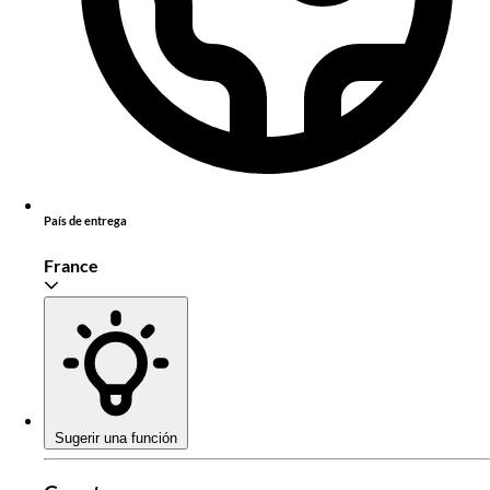
País de entrega
France
Sugerir una función