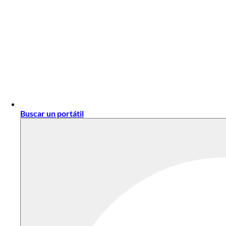
Buscar un portátil