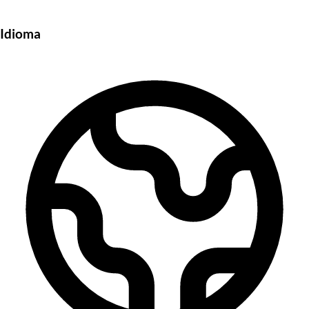
Idioma